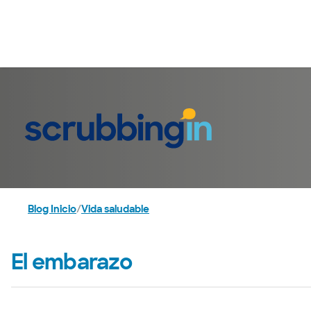
Blog Inicio
/
Vida saludable
El embarazo