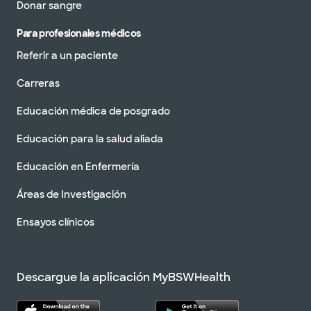
Donar sangre
Para profesionales médicos
Referir a un paciente
Carreras
Educación médica de posgrado
Educación para la salud aliada
Educación en Enfermería
Áreas de Investigación
Ensayos clínicos
Descargue la aplicación MyBSWHealth