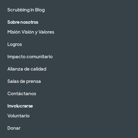
Scrubbing in Blog
Sobre nosotros
Misión Visión y Valores
Logros
Impacto comunitario
Alianza de calidad
Salas de prensa
Contáctanos
Involucrarse
Voluntario
Donar