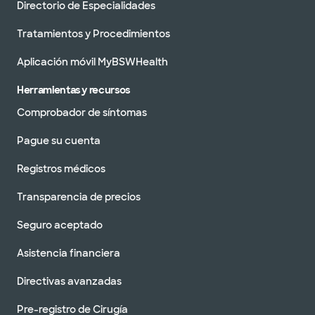
Directorio de Especialidades
Tratamientos y Procedimientos
Aplicación móvil MyBSWHealth
Herramientas y recursos
Comprobador de síntomas
Pague su cuenta
Registros médicos
Transparencia de precios
Seguro aceptado
Asistencia financiera
Directivas avanzadas
Pre-registro de Cirugía