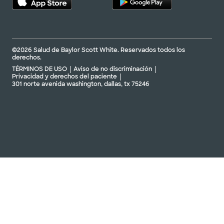
©2026 Salud de Baylor Scott White. Reservados todos los
derechos.
TÉRMINOS DE USO
Aviso de no discriminación
Privacidad y derechos del paciente
301 norte avenida washington, dallas, tx 75246