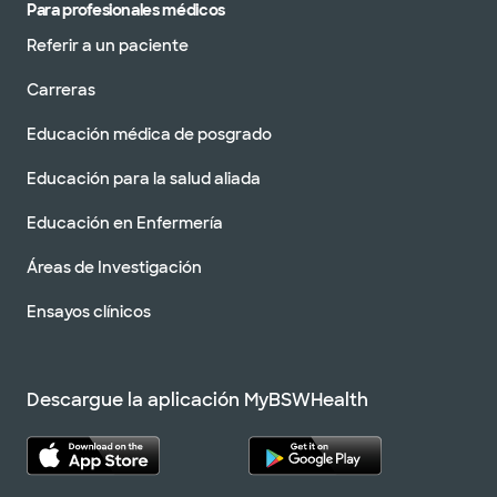
Para profesionales médicos
Referir a un paciente
Carreras
Educación médica de posgrado
Educación para la salud aliada
Educación en Enfermería
Áreas de Investigación
Ensayos clínicos
Descargue la aplicación MyBSWHealth