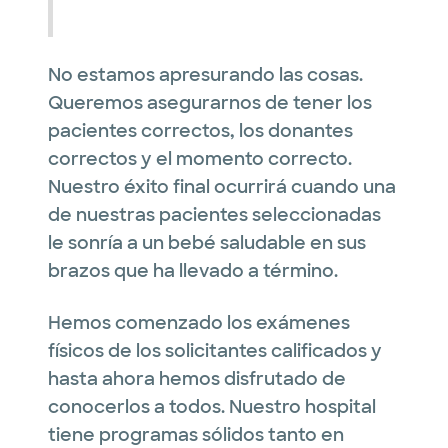
No estamos apresurando las cosas.
Queremos asegurarnos de tener los
pacientes correctos, los donantes
correctos y el momento correcto.
Nuestro éxito final ocurrirá cuando una
de nuestras pacientes seleccionadas
le sonría a un bebé saludable en sus
brazos que ha llevado a término.
Hemos comenzado los exámenes
físicos de los solicitantes calificados y
hasta ahora hemos disfrutado de
conocerlos a todos. Nuestro hospital
tiene programas sólidos tanto en