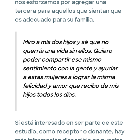
nos esforzamos por agregar una
tercera para aquellos que sientan que
es adecuado para su familia.
Miro a mis dos hijos y sé que no
querría una vida sin ellos. Quiero
poder compartir ese mismo
sentimiento con la gente y ayudar
a estas mujeres a lograr la misma
felicidad y amor que recibo de mis
hijos todos los días.
Si está interesado en ser parte de este
estudio, como receptor o donante, hay