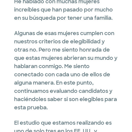
He hablado con muchas mujeres
increíbles que han pasado por mucho
en su búsqueda por tener una familia.
Algunas de esas mujeres cumplen con
nuestros criterios de elegibilidad y
otras no. Pero me siento honrada de
que estas mujeres abrieran su mundo y
hablaran conmigo. Me siento
conectado con cada uno de ellos de
alguna manera. En este punto,
continuamos evaluando candidatos y
haciéndoles saber si son elegibles para
esta prueba.
El estudio que estamos realizando es
uno de solo tres en los EE. UU., y