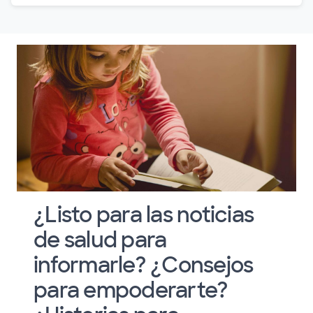
¿Listo para las noticias
de salud para
informarle? ¿Consejos
para empoderarte?