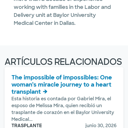
working with families in the Labor and
Delivery unit at Baylor University
Medical Center in Dallas.
ARTÍCULOS RELACIONADOS
The impossible of impossibles: One
woman’s miracle journey to a heart
transplant
Esta historia es contada por Gabriel Mira, el
esposo de Melissa Mira, quien recibió un
trasplante de corazón en el Baylor University
Medical...
TRASPLANTE
junio 30, 2026