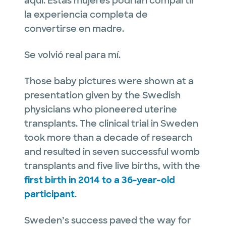
aquí. Estas mujeres podrían compartir
la experiencia completa de
convertirse en madre.
Se volvió real para mí.
Those baby pictures were shown at a
presentation given by the Swedish
physicians who pioneered uterine
transplants. The clinical trial in Sweden
took more than a decade of research
and resulted in seven successful womb
transplants and five live births, with the
first birth in 2014 to a 36-year-old
participant
.
Sweden’s success paved the way for