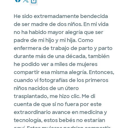
He sido extremadamente bendecida
de ser madre de dos niños. En mi vida
no ha habido mayor alegría que ser
padre de mi hijo y mi hija. Como
enfermera de trabajo de parto y parto
durante más de una década, también
he podido ver a miles de mujeres
compartir esa misma alegría. Entonces,
cuando vi fotografías de los primeros
niños nacidos de un útero
trasplantado, me hizo clic. Me di
cuenta de que si no fuera por este
extraordinario avance en medicina y
tecnología, estos bebés no estarían