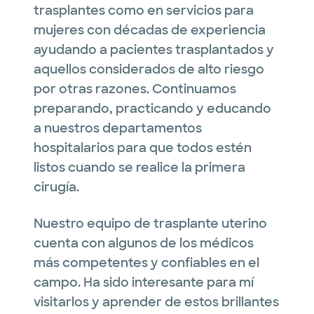
trasplantes como en servicios para
mujeres con décadas de experiencia
ayudando a pacientes trasplantados y
aquellos considerados de alto riesgo
por otras razones. Continuamos
preparando, practicando y educando
a nuestros departamentos
hospitalarios para que todos estén
listos cuando se realice la primera
cirugía.
Nuestro equipo de trasplante uterino
cuenta con algunos de los médicos
más competentes y confiables en el
campo. Ha sido interesante para mí
visitarlos y aprender de estos brillantes