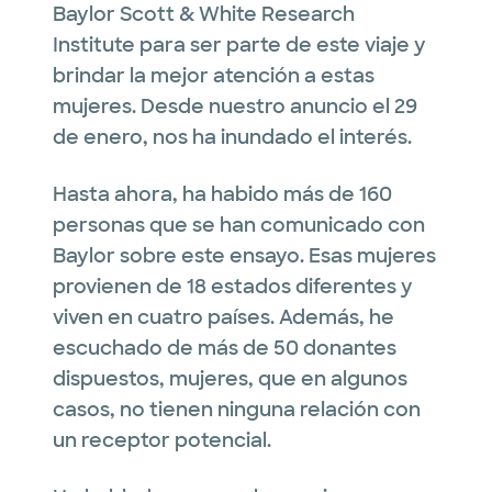
Baylor Scott & White Research
Institute para ser parte de este viaje y
brindar la mejor atención a estas
mujeres. Desde nuestro anuncio el 29
de enero, nos ha inundado el interés.
Hasta ahora, ha habido más de 160
personas que se han comunicado con
Baylor sobre este ensayo. Esas mujeres
provienen de 18 estados diferentes y
viven en cuatro países. Además, he
escuchado de más de 50 donantes
dispuestos, mujeres, que en algunos
casos, no tienen ninguna relación con
un receptor potencial.