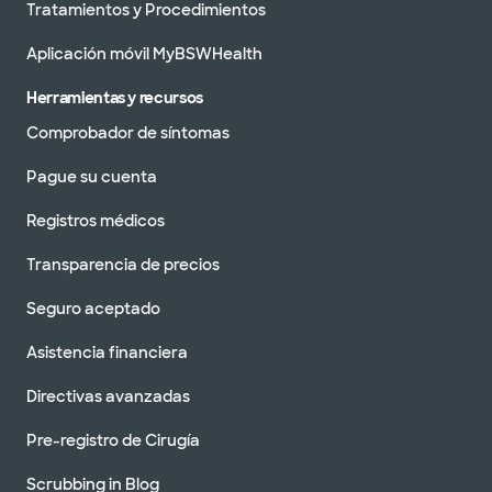
Tratamientos y Procedimientos
Aplicación móvil MyBSWHealth
Herramientas y recursos
Comprobador de síntomas
Pague su cuenta
Registros médicos
Transparencia de precios
Seguro aceptado
Asistencia financiera
Directivas avanzadas
Pre-registro de Cirugía
Scrubbing in Blog