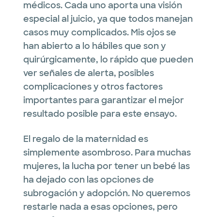
médicos. Cada uno aporta una visión
especial al juicio, ya que todos manejan
casos muy complicados. Mis ojos se
han abierto a lo hábiles que son y
quirúrgicamente, lo rápido que pueden
ver señales de alerta, posibles
complicaciones y otros factores
importantes para garantizar el mejor
resultado posible para este ensayo.
El regalo de la maternidad es
simplemente asombroso. Para muchas
mujeres, la lucha por tener un bebé las
ha dejado con las opciones de
subrogación y adopción. No queremos
restarle nada a esas opciones, pero