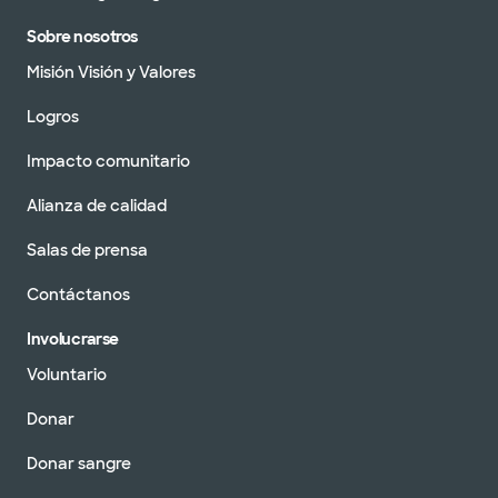
Sobre nosotros
Misión Visión y Valores
Logros
Impacto comunitario
Alianza de calidad
Salas de prensa
Contáctanos
Involucrarse
Voluntario
Donar
Donar sangre