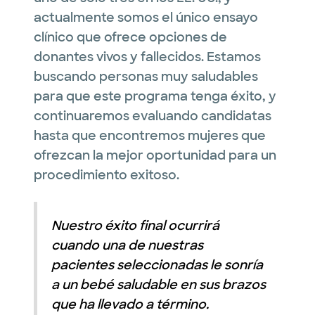
actualmente somos el único ensayo
clínico que ofrece opciones de
donantes vivos y fallecidos. Estamos
buscando personas muy saludables
para que este programa tenga éxito, y
continuaremos evaluando candidatas
hasta que encontremos mujeres que
ofrezcan la mejor oportunidad para un
procedimiento exitoso.
Nuestro éxito final ocurrirá
cuando una de nuestras
pacientes seleccionadas le sonría
a un bebé saludable en sus brazos
que ha llevado a término.