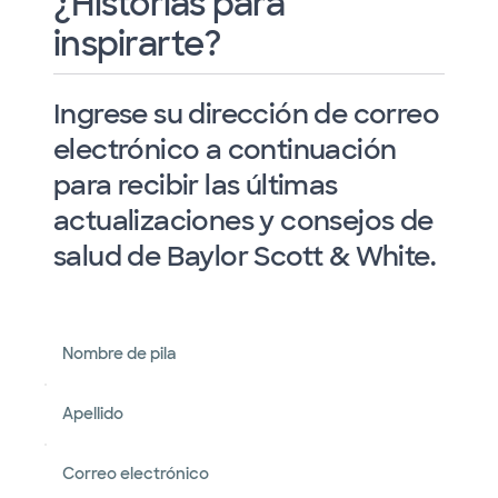
¿Historias para
inspirarte?
Ingrese su dirección de correo
electrónico a continuación
para recibir las últimas
actualizaciones y consejos de
salud de Baylor Scott & White.
Nombre de pila
Apellido
Correo electrónico