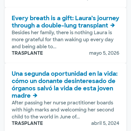
Every breath is a gift: Laura’s journey
through a double-lung transplant
Besides her family, there is nothing Laura is
more grateful for than waking up every day
and being able to...
TRASPLANTE
mayo 5, 2026
Una segunda oportunidad en la vida:
cómo un donante desinteresado de
órganos salvó la vida de esta joven
madre
After passing her nurse practitioner boards
with high marks and welcoming her second
child to the world in June of...
TRASPLANTE
abril 5, 2024