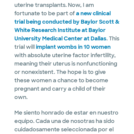
uterine transplants. Now, I am
fortunate to be part of
a new clinical
trial being conducted by Baylor Scott &
White Research Institute at Baylor
University Medical Center at Dallas
. This
trial will
implant wombs in 10 women
with absolute uterine factor infertility,
meaning their uterus is nonfunctioning
or nonexistent. The hope is to give
these women a chance to become
pregnant and carry a child of their
own.
Me siento honrado de estar en nuestro
equipo. Cada una de nosotras ha sido
cuidadosamente seleccionada por el