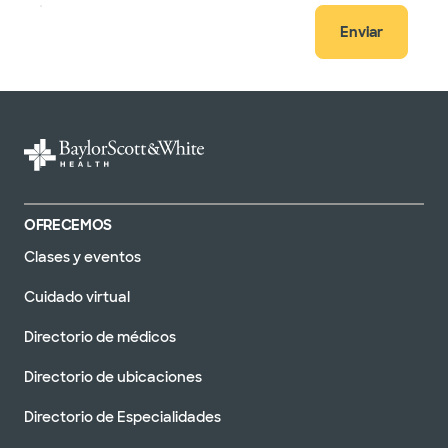
Enviar
OFRECEMOS
Clases y eventos
Cuidado virtual
Directorio de médicos
Directorio de ubicaciones
Directorio de Especialidades