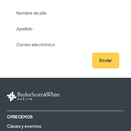
Nombre de pila
Apellido
Correo electrónico
Enviar
OFRECEMOS
Clases y eventos