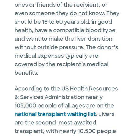
ones or friends of the recipient, or
even someone they do not know. They
should be 18 to 60 years old, in good
health, have a compatible blood type
and want to make the liver donation
without outside pressure. The donor’s
medical expenses typically are
covered by the recipient’s medical
benefits.
According to the US Health Resources
& Services Administration nearly
105,000 people of all ages are on the
national transplant waiting list
. Livers
are the second-most awaited
transplant, with nearly 10,500 people