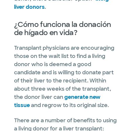
liver donors
.
¿Cómo funciona la donación
de hígado en vida?
Transplant physicians are encouraging
those on the wait list to find a living
donor who is deemed a good
candidate and is willing to donate part
of their liver to the recipient. Within
about three weeks of the transplant,
the donor liver can
generate new
tissue
and regrow to its original size.
There are a number of benefits to using
a living donor for a liver transplant: