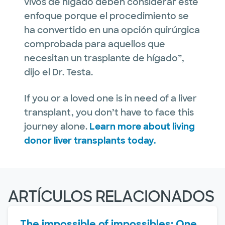
vivos de hígado deben considerar este
enfoque porque el procedimiento se
ha convertido en una opción quirúrgica
comprobada para aquellos que
necesitan un trasplante de hígado”,
dijo el Dr. Testa.
If you or a loved one is in need of a liver
transplant, you don’t have to face this
journey alone.
Learn more about living
donor liver transplants today.
ARTÍCULOS RELACIONADOS
The impossible of impossibles: One