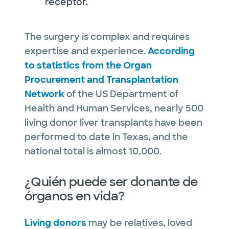
receptor.
The surgery is complex and requires
expertise and experience.
According
to statistics from the Organ
Procurement and Transplantation
Network
of the US Department of
Health and Human Services, nearly 500
living donor liver transplants have been
performed to date in Texas, and the
national total is almost 10,000.
¿Quién puede ser donante de
órganos en vida?
Living donors
may be relatives, loved