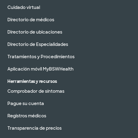
Cuidado virtual
Directorio de médicos
Directorio de ubicaciones
Directorio de Especialidades
Tratamientos y Procedimientos
Aplicación móvil MyBSWHealth
Herramientas y recursos
Comprobador de síntomas
Pague su cuenta
Registros médicos
Transparencia de precios