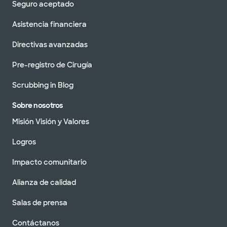
Seguro aceptado
Asistencia financiera
Directivas avanzadas
Pre-registro de Cirugía
Scrubbing in Blog
Sobre nosotros
Misión Visión y Valores
Logros
Impacto comunitario
Alianza de calidad
Salas de prensa
Contáctanos