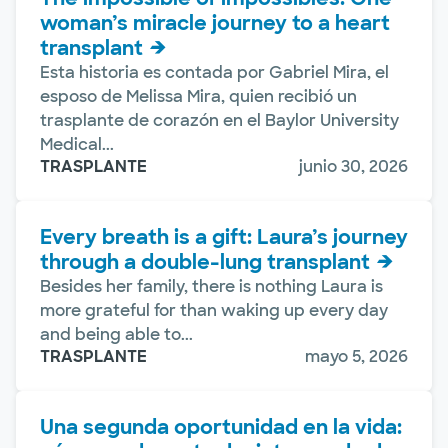
woman’s miracle journey to a heart
transplant
Esta historia es contada por Gabriel Mira, el
esposo de Melissa Mira, quien recibió un
trasplante de corazón en el Baylor University
Medical...
TRASPLANTE
junio 30, 2026
Every breath is a gift: Laura’s journey
through a double-lung transplant
Besides her family, there is nothing Laura is
more grateful for than waking up every day
and being able to...
TRASPLANTE
mayo 5, 2026
Una segunda oportunidad en la vida: