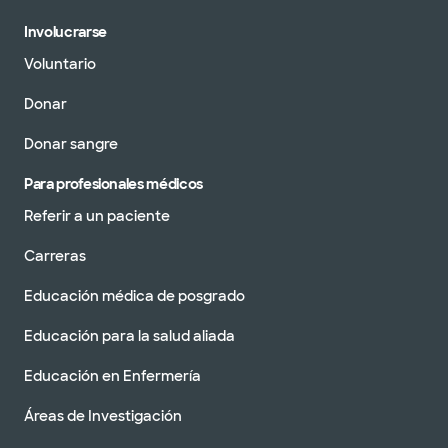
Involucrarse
Voluntario
Donar
Donar sangre
Para profesionales médicos
Referir a un paciente
Carreras
Educación médica de posgrado
Educación para la salud aliada
Educación en Enfermería
Áreas de Investigación