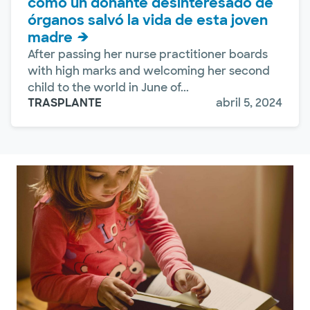
cómo un donante desinteresado de
órganos salvó la vida de esta joven
madre
After passing her nurse practitioner boards
with high marks and welcoming her second
child to the world in June of...
TRASPLANTE
abril 5, 2024