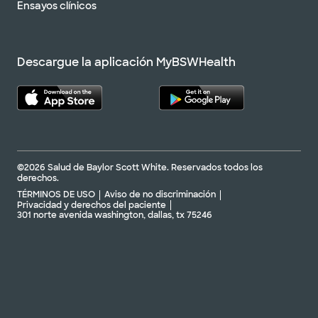
Ensayos clínicos
Descargue la aplicación MyBSWHealth
©2026 Salud de Baylor Scott White. Reservados todos los
derechos.
TÉRMINOS DE USO
Aviso de no discriminación
Privacidad y derechos del paciente
301 norte avenida washington, dallas, tx 75246