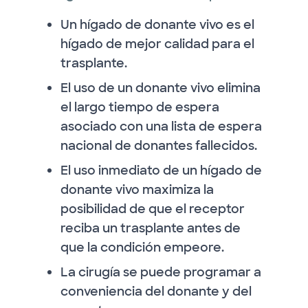
Un hígado de donante vivo es el
hígado de mejor calidad para el
trasplante.
El uso de un donante vivo elimina
el largo tiempo de espera
asociado con una lista de espera
nacional de donantes fallecidos.
El uso inmediato de un hígado de
donante vivo maximiza la
posibilidad de que el receptor
reciba un trasplante antes de
que la condición empeore.
La cirugía se puede programar a
conveniencia del donante y del