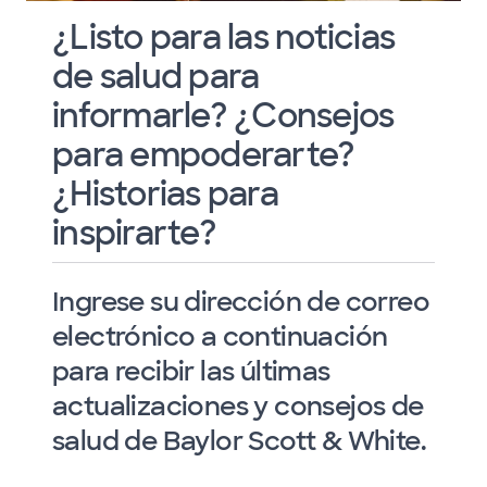
¿Listo para las noticias
de salud para
informarle? ¿Consejos
para empoderarte?
¿Historias para
inspirarte?
Ingrese su dirección de correo
electrónico a continuación
para recibir las últimas
actualizaciones y consejos de
salud de Baylor Scott & White.