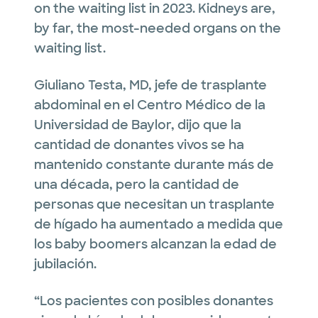
on the waiting list in 2023. Kidneys are,
by far, the most-needed organs on the
waiting list.
Giuliano Testa, MD, jefe de trasplante
abdominal en el Centro Médico de la
Universidad de Baylor, dijo que la
cantidad de donantes vivos se ha
mantenido constante durante más de
una década, pero la cantidad de
personas que necesitan un trasplante
de hígado ha aumentado a medida que
los baby boomers alcanzan la edad de
jubilación.
“Los pacientes con posibles donantes