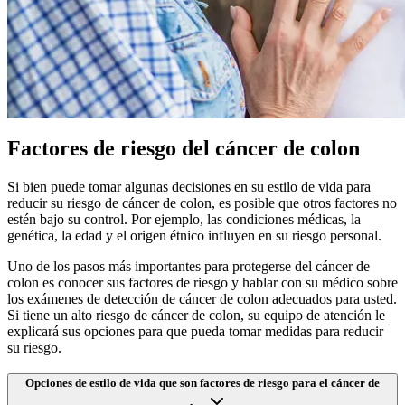
Factores de riesgo del cáncer de colon
Si bien puede tomar algunas decisiones en su estilo de vida para
reducir su riesgo de cáncer de colon, es posible que otros factores no
estén bajo su control. Por ejemplo, las condiciones médicas, la
genética, la edad y el origen étnico influyen en su riesgo personal.
Uno de los pasos más importantes para protegerse del cáncer de
colon es conocer sus factores de riesgo y hablar con su médico sobre
los exámenes de detección de cáncer de colon adecuados para usted.
Si tiene un alto riesgo de cáncer de colon, su equipo de atención le
explicará sus opciones para que pueda tomar medidas para reducir
su riesgo.
Opciones de estilo de vida que son factores de riesgo para el cáncer de