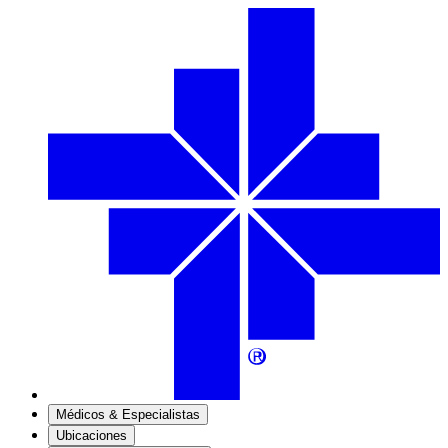
Médicos & Especialistas
Ubicaciones