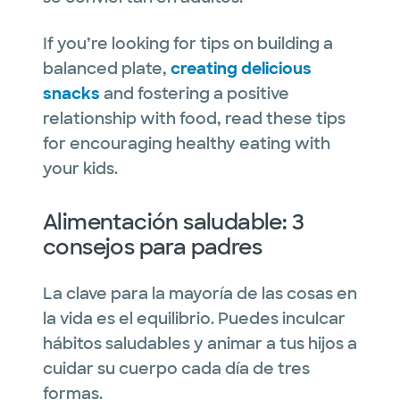
If you’re looking for tips on building a
balanced plate,
creating delicious
snacks
and fostering a positive
relationship with food, read these tips
for encouraging healthy eating with
your kids.
Alimentación saludable: 3
consejos para padres
La clave para la mayoría de las cosas en
la vida es el equilibrio. Puedes inculcar
hábitos saludables y animar a tus hijos a
cuidar su cuerpo cada día de tres
formas.