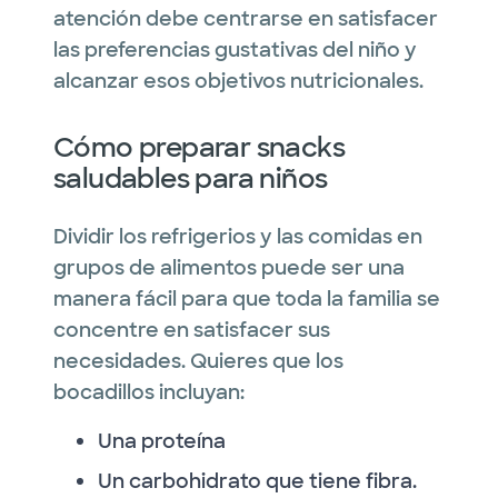
atención debe centrarse en satisfacer
las preferencias gustativas del niño y
alcanzar esos objetivos nutricionales.
Cómo preparar snacks
saludables para niños
Dividir los refrigerios y las comidas en
grupos de alimentos puede ser una
manera fácil para que toda la familia se
concentre en satisfacer sus
necesidades. Quieres que los
bocadillos incluyan:
Una proteína
Un carbohidrato que tiene fibra.