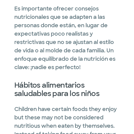
Es importante ofrecer consejos
nutricionales que se adapten a las
personas donde están, en lugar de
expectativas poco realistas y
restrictivas que no se ajustan al estilo
de vida o al molde de cada familia. Un
enfoque equilibrado de la nutrición es
clave: ¡nadie es perfecto!
Hábitos alimentarios
saludables para los niños
Children have certain foods they enjoy
but these may not be considered
nutritious when eaten by themselves.