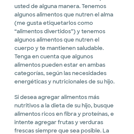
usted de alguna manera. Tenemos
algunos alimentos que nutren el alma
(me gusta etiquetarlos como
“alimentos divertidos”) y tenemos
algunos alimentos que nutren el
cuerpo y te mantienen saludable.
Tenga en cuenta que algunos
alimentos pueden estar en ambas
categorías, según las necesidades
energéticas y nutricionales de su hijo.
Si desea agregar alimentos más
nutritivos a la dieta de su hijo, busque
alimentos ricos en fibra y proteínas, e
intente agregar frutas y verduras
frescas siempre que sea posible. La