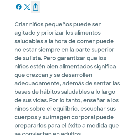
Criar niños pequeños puede ser
agitado y priorizar los alimentos
saludables a la hora de comer puede
no estar siempre en la parte superior
de su lista. Pero garantizar que los
niños estén bien alimentados significa
que crezcan y se desarrollen
adecuadamente, además de sentar las
bases de hábitos saludables a lo largo
de sus vidas. Por lo tanto, enseñar a los
niños sobre el equilibrio, escuchar sus
cuerpos y su imagen corporal puede
prepararlos para el éxito a medida que
se conviertan en adultos.