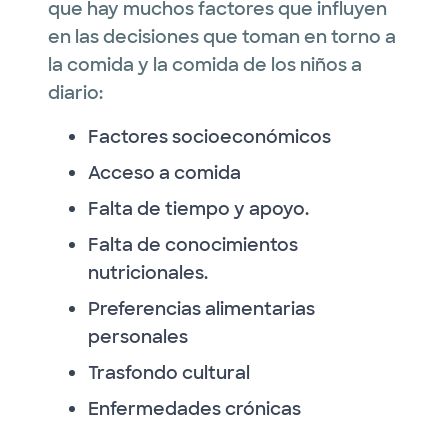
que hay muchos factores que influyen
en las decisiones que toman en torno a
la comida y la comida de los niños a
diario:
Factores socioeconómicos
Acceso a comida
Falta de tiempo y apoyo.
Falta de conocimientos
nutricionales.
Preferencias alimentarias
personales
Trasfondo cultural
Enfermedades crónicas