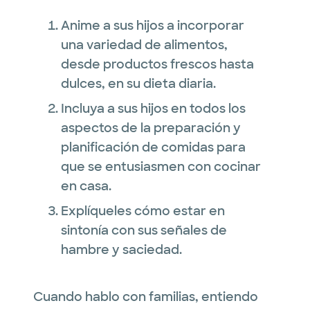
Anime a sus hijos a incorporar
una variedad de alimentos,
desde productos frescos hasta
dulces, en su dieta diaria.
Incluya a sus hijos en todos los
aspectos de la preparación y
planificación de comidas para
que se entusiasmen con cocinar
en casa.
Explíqueles cómo estar en
sintonía con sus señales de
hambre y saciedad.
Cuando hablo con familias, entiendo