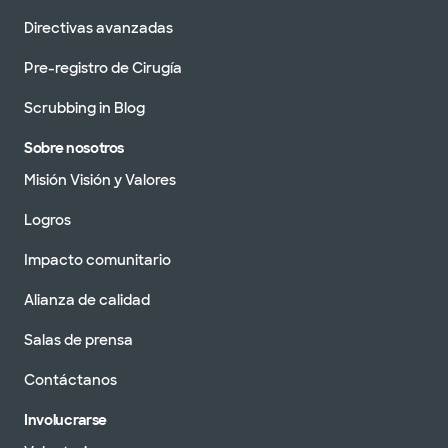
Directivas avanzadas
Pre-registro de Cirugía
Scrubbing in Blog
Sobre nosotros
Misión Visión y Valores
Logros
Impacto comunitario
Alianza de calidad
Salas de prensa
Contáctanos
Involucrarse