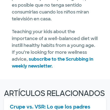
es posible que no tenga sentido
consumirlas cuando los niños miran
televisión en casa.
Teaching your kids about the
importance of a well-balanced diet will
instill healthy habits from a young age.
If you’re looking for more wellness
advice,
subscribe to the Scrubbing In
weekly newsletter.
ARTÍCULOS RELACIONADOS
Crupe vs. VSR: Lo que los padres