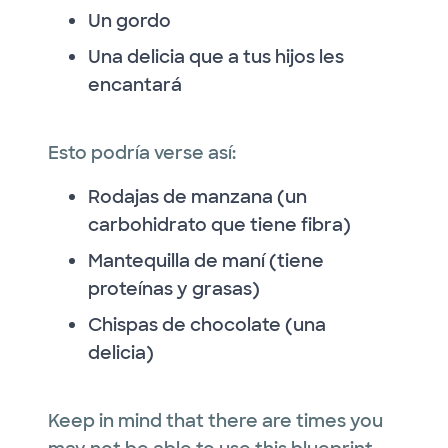
Un gordo
Una delicia que a tus hijos les
encantará
Esto podría verse así:
Rodajas de manzana (un
carbohidrato que tiene fibra)
Mantequilla de maní (tiene
proteínas y grasas)
Chispas de chocolate (una
delicia)
Keep in mind that there are times you