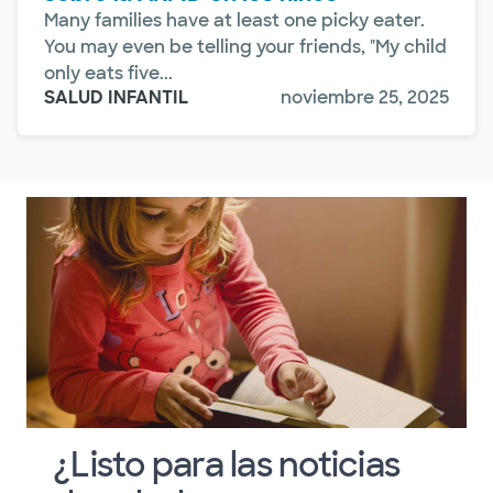
Many families have at least one picky eater.
You may even be telling your friends, "My child
only eats five...
SALUD INFANTIL
noviembre 25, 2025
¿Listo para las noticias