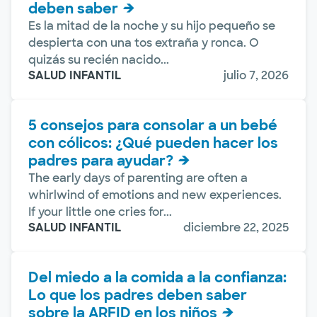
deben saber
Es la mitad de la noche y su hijo pequeño se
despierta con una tos extraña y ronca. O
quizás su recién nacido...
SALUD INFANTIL
julio 7, 2026
5 consejos para consolar a un bebé
con cólicos: ¿Qué pueden hacer los
padres para ayudar?
The early days of parenting are often a
whirlwind of emotions and new experiences.
If your little one cries for...
SALUD INFANTIL
diciembre 22, 2025
Del miedo a la comida a la confianza:
Lo que los padres deben saber
sobre la ARFID en los niños