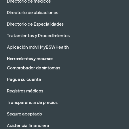
Directorio de médicos
Directorio de ubicaciones
Directorio de Especialidades
Tratamientos y Procedimientos
Aplicación móvil MyBSWHealth
Herramientas y recursos
Comprobador de síntomas
Pague su cuenta
Registros médicos
Transparencia de precios
Seguro aceptado
Asistencia financiera