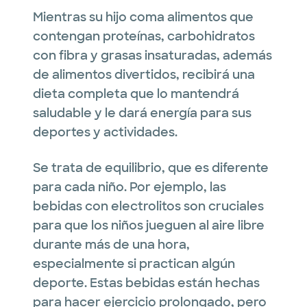
Mientras su hijo coma alimentos que
contengan proteínas, carbohidratos
con fibra y grasas insaturadas, además
de alimentos divertidos, recibirá una
dieta completa que lo mantendrá
saludable y le dará energía para sus
deportes y actividades.
Se trata de equilibrio, que es diferente
para cada niño. Por ejemplo, las
bebidas con electrolitos son cruciales
para que los niños jueguen al aire libre
durante más de una hora,
especialmente si practican algún
deporte. Estas bebidas están hechas
para hacer ejercicio prolongado, pero