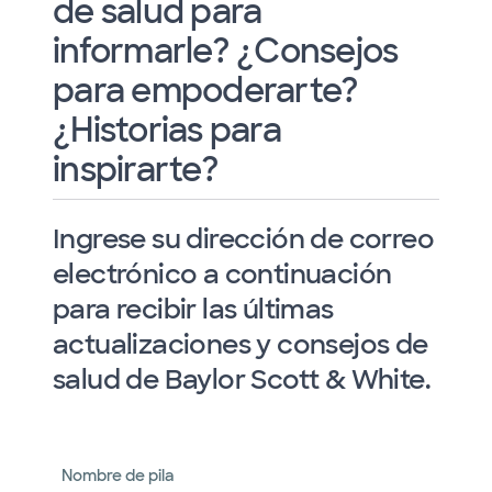
de salud para
informarle? ¿Consejos
para empoderarte?
¿Historias para
inspirarte?
Ingrese su dirección de correo
electrónico a continuación
para recibir las últimas
actualizaciones y consejos de
salud de Baylor Scott & White.
Nombre de pila