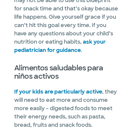
may not be able to use this blueprint
for snack time and that’s okay because
life happens. Give yourself grace if you
can’t hit this goal every time. If you
have any questions about your child’s
nutrition or eating habits,
ask your
pediatrician for guidance
.
Alimentos saludables para
niños activos
If your kids are particularly active
, they
will need to eat more and consume
more easily - digested foods to meet
their energy needs, such as pasta,
bread, fruits and snack foods.