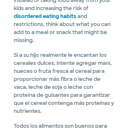
Instead of taking food away from your
kids and increasing the risk of
disordered eating habits
and
restrictions, think about what you can
add to a meal or snack that might be
missing.
Si a su hijo realmente le encantan los
cereales dulces, intente agregar maní,
nueces o fruta fresca al cereal para
proporcionar más fibra o leche de
vaca, leche de soja o leche con
proteína de guisantes para garantizar
que el cereal contenga más proteínas y
nutrientes.
Todos los alimentos son buenos para