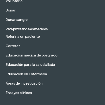
Voluntario
Donar
Donar sangre
Para profesionales médicos
Referir a un paciente
Carreras
Educación médica de posgrado
Educación para la salud aliada
Educación en Enfermería
Áreas de Investigación
Ensayos clínicos