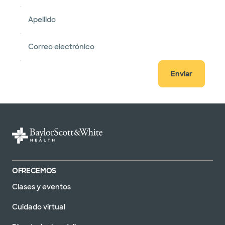
Apellido
Correo electrónico
Enviar
OFRECEMOS
Clases y eventos
Cuidado virtual