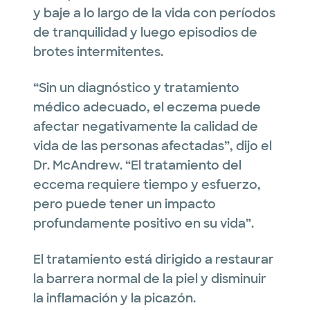
y baje a lo largo de la vida con períodos
de tranquilidad y luego episodios de
brotes intermitentes.
“Sin un diagnóstico y tratamiento
médico adecuado, el eczema puede
afectar negativamente la calidad de
vida de las personas afectadas”, dijo el
Dr. McAndrew. “El tratamiento del
eccema requiere tiempo y esfuerzo,
pero puede tener un impacto
profundamente positivo en su vida”.
El tratamiento está dirigido a restaurar
la barrera normal de la piel y disminuir
la inflamación y la picazón.