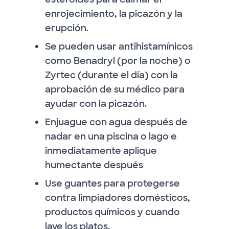
enrojecimiento, la picazón y la
erupción.
Se pueden usar antihistamínicos
como Benadryl (por la noche) o
Zyrtec (durante el día) con la
aprobación de su médico para
ayudar con la picazón.
Enjuague con agua después de
nadar en una piscina o lago e
inmediatamente aplique
humectante después
Use guantes para protegerse
contra limpiadores domésticos,
productos químicos y cuando
lave los platos.