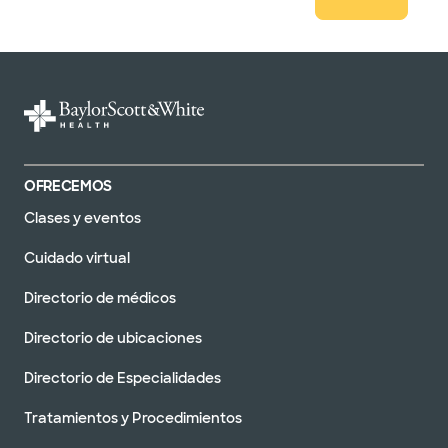
OFRECEMOS
Clases y eventos
Cuidado virtual
Directorio de médicos
Directorio de ubicaciones
Directorio de Especialidades
Tratamientos y Procedimientos