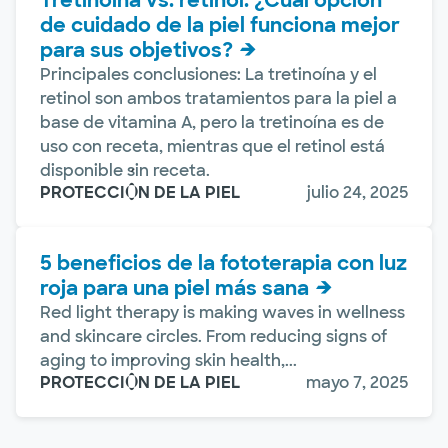
de cuidado de la piel funciona mejor
para sus objetivos?
Principales conclusiones: La tretinoína y el
retinol son ambos tratamientos para la piel a
base de vitamina A, pero la tretinoína es de
uso con receta, mientras que el retinol está
disponible sin receta.
PROTECCIÓN DE LA PIEL
julio 24, 2025
5 beneficios de la fototerapia con luz
roja para una piel más sana
Red light therapy is making waves in wellness
and skincare circles. From reducing signs of
aging to improving skin health,...
PROTECCIÓN DE LA PIEL
mayo 7, 2025