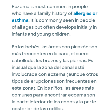
Eczema is most common in people
who have a family history of
allergies or
asthma
. It is commonly seen in people
of all ages but often develops initially in
infants and young children.
En los bebés, las áreas con picazón son
más frecuentes en la cara, el cuero
cabelludo, los brazos y las piernas. Es
inusual que la zona del pañal esté
involucrada con eczema (aunque otros
tipos de erupciones son frecuentes en
esta zona). En los niños, las áreas más
comunes para encontrar eccema son
la parte interior de los codos y la parte
posterior de las rodillas.