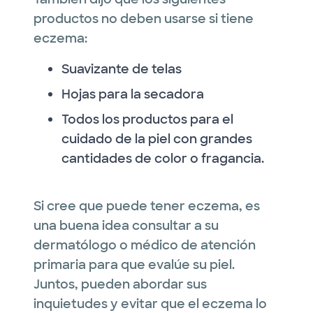
productos no deben usarse si tiene
eczema:
Suavizante de telas
Hojas para la secadora
Todos los productos para el
cuidado de la piel con grandes
cantidades de color o fragancia.
Si cree que puede tener eczema, es
una buena idea consultar a su
dermatólogo o médico de atención
primaria para que evalúe su piel.
Juntos, pueden abordar sus
inquietudes y evitar que el eczema lo