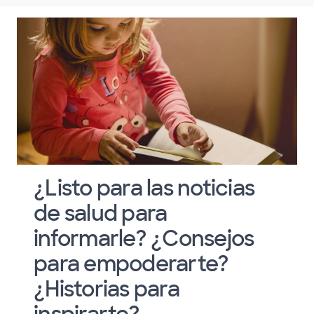
¿Listo para las noticias
de salud para
informarle? ¿Consejos
para empoderarte?
¿Historias para