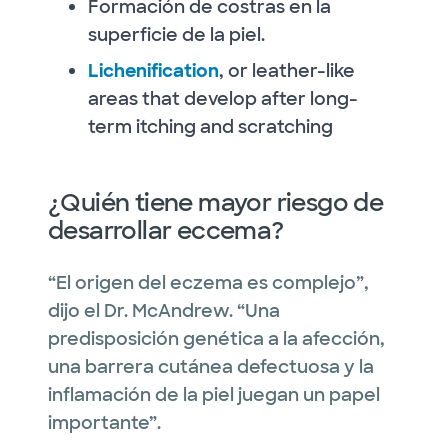
Formación de costras en la
superficie de la piel.
Lichenification
, or leather-like
areas that develop after long-
term itching and scratching
¿Quién tiene mayor riesgo de
desarrollar eccema?
“El origen del eczema es complejo”,
dijo el Dr. McAndrew. “Una
predisposición genética a la afección,
una barrera cutánea defectuosa y la
inflamación de la piel juegan un papel
importante”.