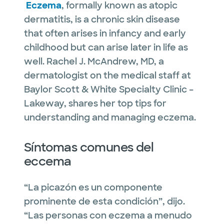
Eczema
, formally known as atopic
dermatitis, is a chronic skin disease
that often arises in infancy and early
childhood but can arise later in life as
well. Rachel J. McAndrew, MD, a
dermatologist on the medical staff at
Baylor Scott & White Specialty Clinic –
Lakeway, shares her top tips for
understanding and managing eczema.
Síntomas comunes del
eccema
“La picazón es un componente
prominente de esta condición”, dijo.
“Las personas con eczema a menudo