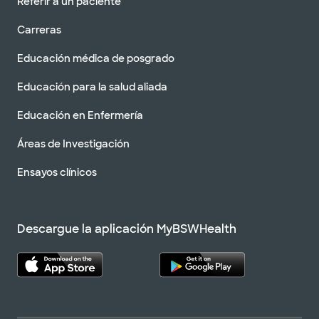
Referir a un paciente
Carreras
Educación médica de posgrado
Educación para la salud aliada
Educación en Enfermería
Áreas de Investigación
Ensayos clínicos
Descargue la aplicación MyBSWHealth