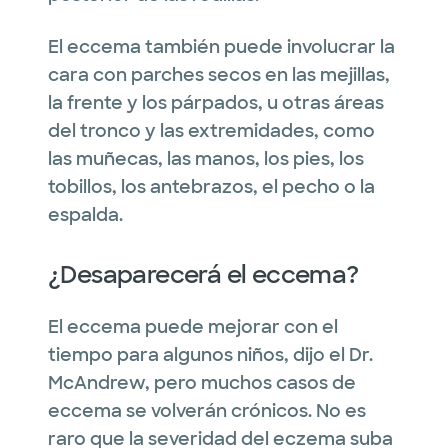
El eccema también puede involucrar la
cara con parches secos en las mejillas,
la frente y los párpados, u otras áreas
del tronco y las extremidades, como
las muñecas, las manos, los pies, los
tobillos, los antebrazos, el pecho o la
espalda.
¿Desaparecerá el eccema?
El eccema puede mejorar con el
tiempo para algunos niños, dijo el Dr.
McAndrew, pero muchos casos de
eccema se volverán crónicos. No es
raro que la severidad del eczema suba