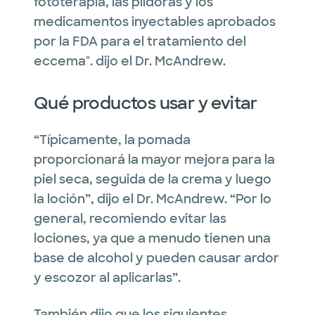
fototerapia, las píldoras y los
medicamentos inyectables aprobados
por la FDA para el tratamiento del
eccema". dijo el Dr. McAndrew.
Qué productos usar y evitar
“Típicamente, la pomada
proporcionará la mayor mejora para la
piel seca, seguida de la crema y luego
la loción”, dijo el Dr. McAndrew. “Por lo
general, recomiendo evitar las
lociones, ya que a menudo tienen una
base de alcohol y pueden causar ardor
y escozor al aplicarlas”.
También dijo que los siguientes