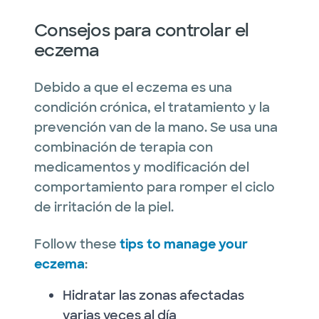
Consejos para controlar el
eczema
Debido a que el eczema es una
condición crónica, el tratamiento y la
prevención van de la mano. Se usa una
combinación de terapia con
medicamentos y modificación del
comportamiento para romper el ciclo
de irritación de la piel.
Follow these
tips to manage your
eczema
:
Hidratar las zonas afectadas
varias veces al día