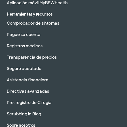
Aplicación móvil MyBSWHealth
Herramientas y recursos
Comprobador de síntomas
Pague su cuenta
Registros médicos
Transparencia de precios
Seguro aceptado
Asistencia financiera
Directivas avanzadas
Pre-registro de Cirugía
Scrubbing in Blog
Sobre nosotros