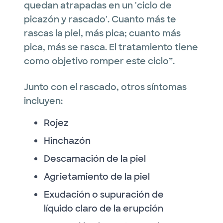
quedan atrapadas en un 'ciclo de
picazón y rascado'. Cuanto más te
rascas la piel, más pica; cuanto más
pica, más se rasca. El tratamiento tiene
como objetivo romper este ciclo”.
Junto con el rascado, otros síntomas
incluyen:
Rojez
Hinchazón
Descamación de la piel
Agrietamiento de la piel
Exudación o supuración de
líquido claro de la erupción