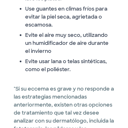
Use guantes en climas fríos para
evitar la piel seca, agrietada o
escamosa.
Evite el aire muy seco, utilizando
un humidificador de aire durante
el invierno
Evite usar lana o telas sintéticas,
como el poliéster.
"Si su eccema es grave y no responde a
las estrategias mencionadas
anteriormente, existen otras opciones
de tratamiento que tal vez desee
analizar con su dermatólogo, incluida la