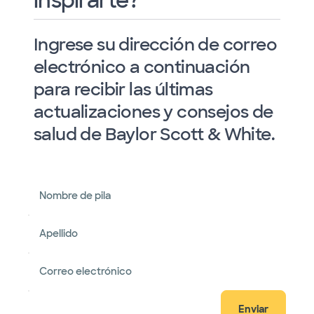
inspirarte?
Ingrese su dirección de correo
electrónico a continuación
para recibir las últimas
actualizaciones y consejos de
salud de Baylor Scott & White.
Nombre de pila
Apellido
Correo electrónico
Enviar