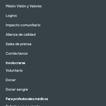
Misión Visión y Valores
Logros
Impacto comunitario
Alianza de calidad
Salas de prensa
Contáctanos
Involucrarse
Voluntario
Donar
Donar sangre
Para profesionales médicos