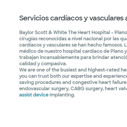
Servicios cardíacos y vasculares
Baylor Scott & White The Heart Hospital – Plano
cirugías reconocidas a nivel nacional por las q
cardíacos y vasculares se han hecho famosos. 
médico de nuestro hospital cardíaco de Plano 
trabajan incansablemente para brindar atenció
calidad y compasiva.
We are one of the busiest and highest-rated hea
you can trust both our expertise and experience
saving procedures and congestive heart failure
endovascular surgery, CABG surgery, heart val
assist device
implanting.