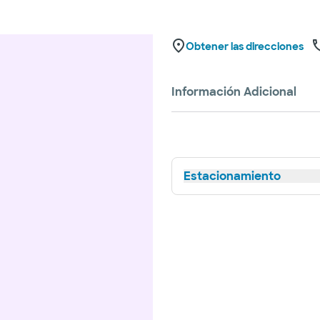
Obtener las direcciones
Información Adicional
Estacionamiento