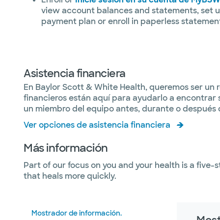
view account balances and statements, set u
payment plan or enroll in paperless statemen
Asistencia financiera
En Baylor Scott & White Health, queremos ser un re
financieros están aquí para ayudarlo a encontrar 
un miembro del equipo antes, durante o después de
Ver opciones de asistencia financiera
Más información
Part of our focus on you and your health is a five-
that heals more quickly.
Mostrador de información.