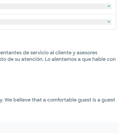
ntantes de servicio al cliente y asesores
sto de su atención. Lo alentamos a que hable con
ty. We believe that a comfortable guest is a guest