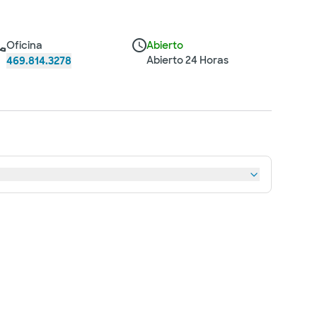
Oficina
Abierto
Abierto 24 Horas
469.814.3278