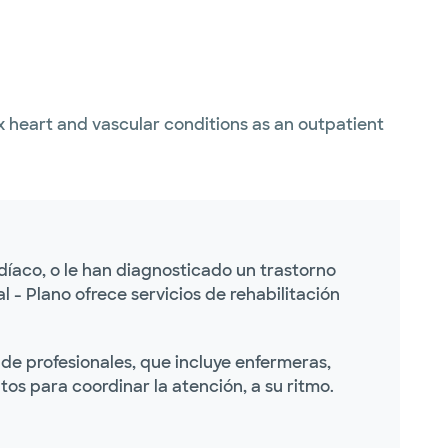
 heart and vascular conditions as an outpatient
íaco, o le han diagnosticado un trastorno
- Plano ofrece servicios de rehabilitación
de profesionales, que incluye enfermeras,
ntos para coordinar la atención, a su ritmo.