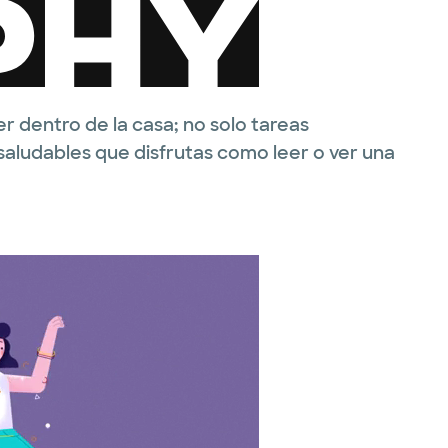
r dentro de la casa; no solo tareas
saludables que disfrutas como leer o ver una