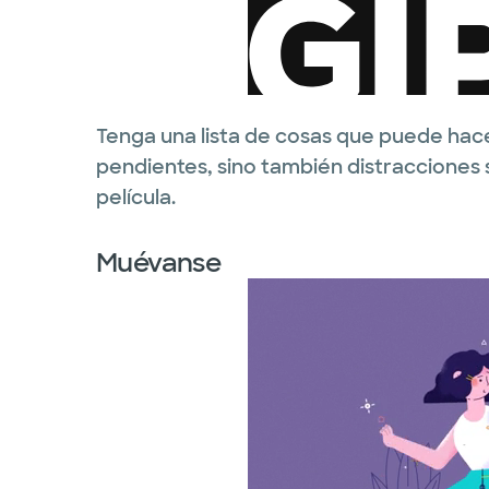
Tenga una lista de cosas que puede hace
pendientes, sino también distracciones 
película.
Muévanse