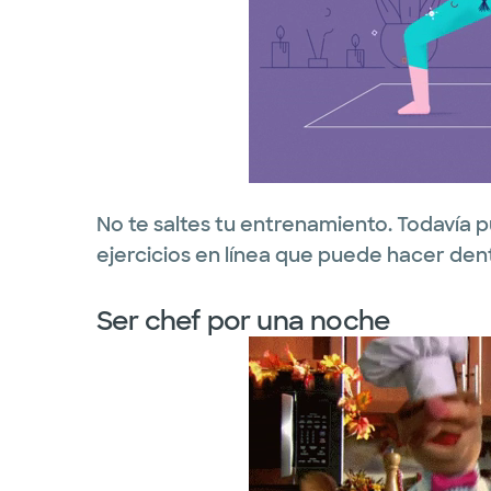
No te saltes tu entrenamiento. Todavía p
ejercicios en línea que puede hacer dent
Ser chef por una noche