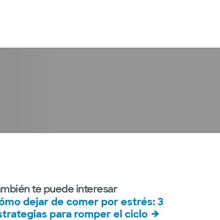
Iniciar sesión
ambién te puede interesar
ómo dejar de comer por estrés: 3
strategias para romper el ciclo