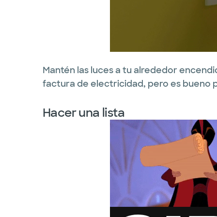
Mantén las luces a tu alrededor encendi
factura de electricidad, pero es bueno p
Hacer una lista