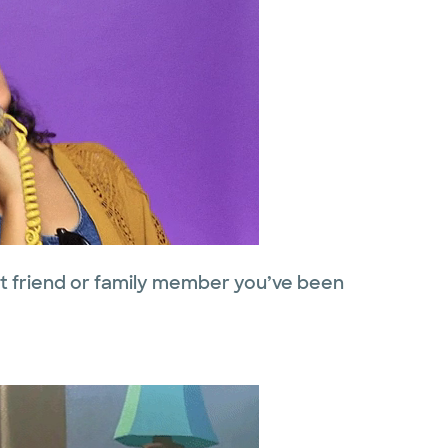
at friend or family member you’ve been