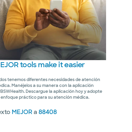
EJOR
tools make it easier
dos tenemos diferentes necesidades de atención
dica. Manéjelos a su manera con la aplicación
BSWHealth. Descargue la aplicación hoy y adopte
 enfoque práctico para su atención médica.
exto
MEJOR
a
88408