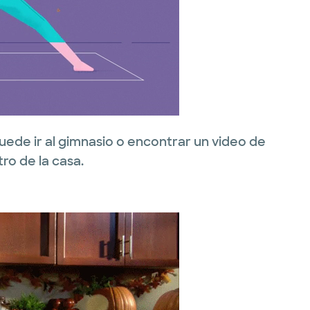
uede ir al gimnasio o encontrar un video de
ro de la casa.