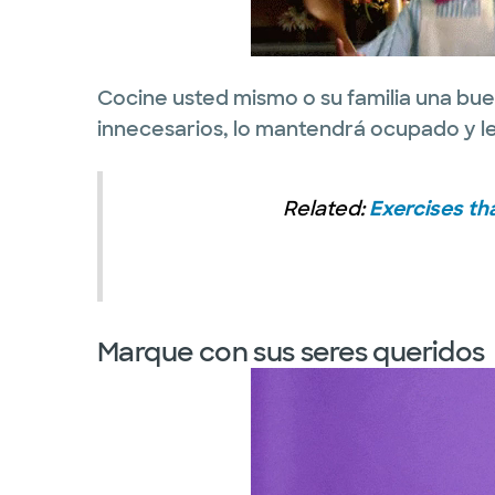
Cocine usted mismo o su familia una bue
innecesarios, lo mantendrá ocupado y l
Related:
Exercises th
Marque con sus seres queridos