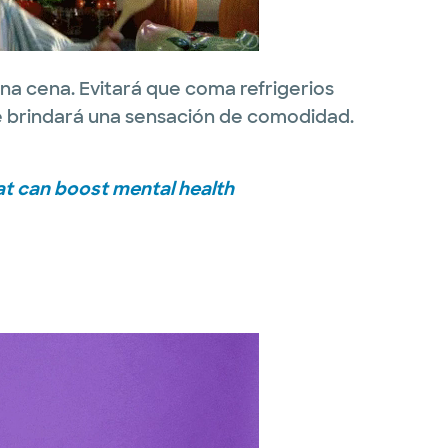
na cena. Evitará que coma refrigerios
e brindará una sensación de comodidad.
at can boost mental health