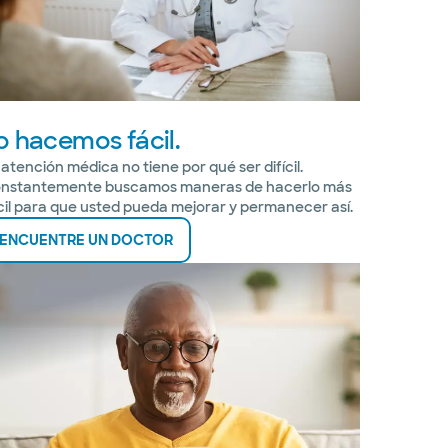
o hacemos fácil.
 atención médica no tiene por qué ser difícil.
nstantemente buscamos maneras de hacerlo más
cil para que usted pueda mejorar y permanecer así.
ENCUENTRE UN DOCTOR