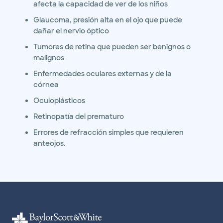
afecta la capacidad de ver de los niños
Glaucoma, presión alta en el ojo que puede
dañar el nervio óptico
Tumores de retina que pueden ser benignos o
malignos
Enfermedades oculares externas y de la
córnea
Oculoplásticos
Retinopatía del prematuro
Errores de refracción simples que requieren
anteojos.