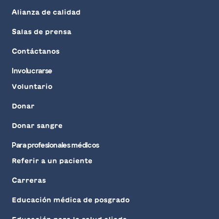
Alianza de calidad
Salas de prensa
Contáctanos
Involucrarse
Voluntario
Donar
Donar sangre
Para profesionales médicos
Referir a un paciente
Carreras
Educación médica de posgrado