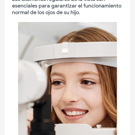
esenciales para garantizar el funcionamiento
normal de los ojos de su hijo.