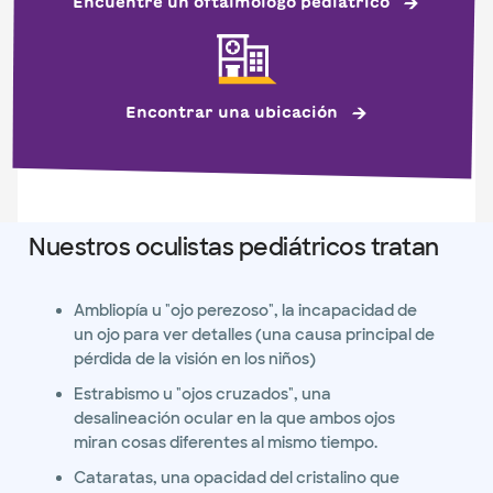
Encuentre un oftalmólogo pediátrico
Encontrar una ubicación
Nuestros oculistas pediátricos tratan
Ambliopía u "ojo perezoso", la incapacidad de
un ojo para ver detalles (una causa principal de
pérdida de la visión en los niños)
Estrabismo u "ojos cruzados", una
desalineación ocular en la que ambos ojos
miran cosas diferentes al mismo tiempo.
Cataratas, una opacidad del cristalino que