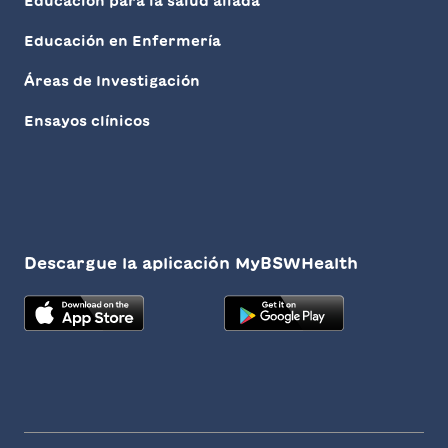
Educación para la salud aliada
Educación en Enfermería
Áreas de Investigación
Ensayos clínicos
Descargue la aplicación MyBSWHealth