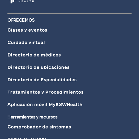
OFRECEMOS
Clases y eventos
Cuidado virtual
Directorio de médicos
Directorio de ubicaciones
Directorio de Especialidades
Tratamientos y Procedimientos
Aplicación móvil MyBSWHealth
Herramientas y recursos
Comprobador de síntomas