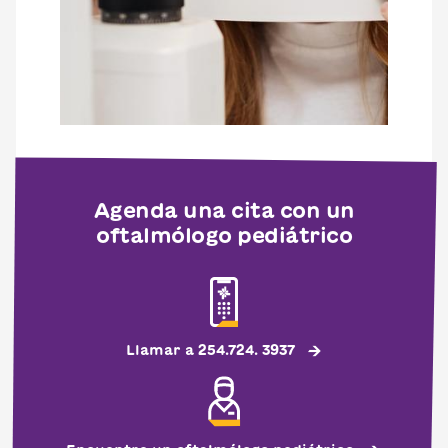
Agenda una cita con un
oftalmólogo pediátrico
Llamar a 254.724. 3937