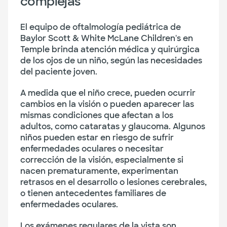
complejas
El equipo de oftalmología pediátrica de
Baylor Scott & White McLane Children's en
Temple brinda atención médica y quirúrgica
de los ojos de un niño, según las necesidades
del paciente joven.
A medida que el niño crece, pueden ocurrir
cambios en la visión o pueden aparecer las
mismas condiciones que afectan a los
adultos, como cataratas y glaucoma. Algunos
niños pueden estar en riesgo de sufrir
enfermedades oculares o necesitar
corrección de la visión, especialmente si
nacen prematuramente, experimentan
retrasos en el desarrollo o lesiones cerebrales,
o tienen antecedentes familiares de
enfermedades oculares.
Los exámenes regulares de la vista son