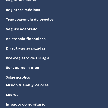
Pague su cuenta
Registros médicos
Transparencia de precios
Seguro aceptado
Asistencia financiera
Directivas avanzadas
Pre-registro de Cirugía
Scrubbing in Blog
Sobre nosotros
Misión Visión y Valores
Logros
Impacto comunitario