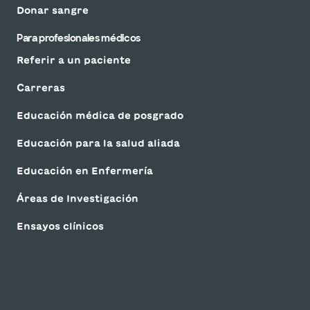
Donar sangre
Para profesionales médicos
Referir a un paciente
Carreras
Educación médica de posgrado
Educación para la salud aliada
Educación en Enfermería
Áreas de Investigación
Ensayos clínicos