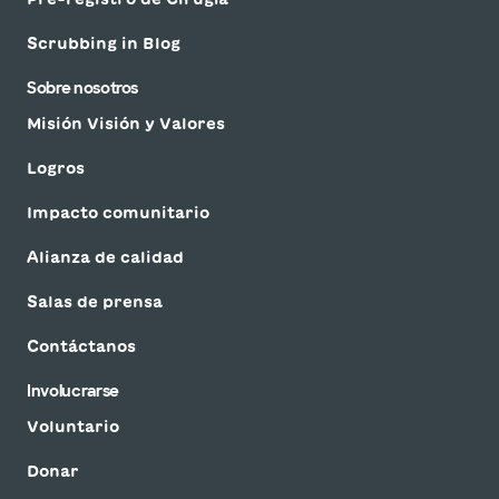
Scrubbing in Blog
Sobre nosotros
Misión Visión y Valores
Logros
Impacto comunitario
Alianza de calidad
Salas de prensa
Contáctanos
Involucrarse
Voluntario
Donar