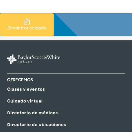
Iniciar sesión
Buscar atención Buscar
Encontrar cuidado
OFRECEMOS
Clases y eventos
Cuidado virtual
Directorio de médicos
Directorio de ubicaciones