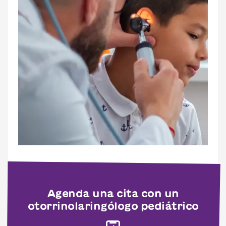
Agenda una cita con un
otorrinolaringólogo pediátrico