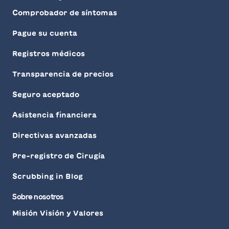
Comprobador de síntomas
Pague su cuenta
Registros médicos
Transparencia de precios
Seguro aceptado
Asistencia financiera
Directivas avanzadas
Pre-registro de Cirugía
Scrubbing in Blog
Sobre nosotros
Misión Visión y Valores