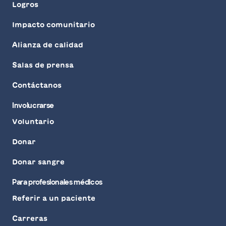
Logros
Impacto comunitario
Alianza de calidad
Salas de prensa
Contáctanos
Involucrarse
Voluntario
Donar
Donar sangre
Para profesionales médicos
Referir a un paciente
Carreras