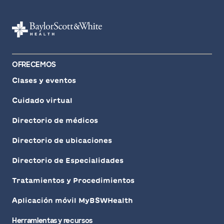
OFRECEMOS
Clases y eventos
Cuidado virtual
Directorio de médicos
Directorio de ubicaciones
Directorio de Especialidades
Tratamientos y Procedimientos
Aplicación móvil MyBSWHealth
Herramientas y recursos