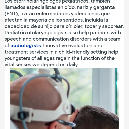
Los otorrinolaringólogos pediátricos, también
llamados especialistas en oído, nariz y garganta
(ENT), tratan enfermedades y afecciones que
afectan la mayoría de los sentidos, incluida la
capacidad de su hijo para oír, oler, tocar y saborear.
Pediatric otolaryngologists also help patients with
speech and communication disorders with a team
of
. Innovative evaluation and
audiologists
treatment services in a child-friendly setting help
youngsters of all ages regain the function of the
vital senses we depend on daily.