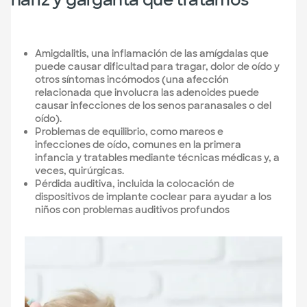
Amigdalitis, una inflamación de las amígdalas que
puede causar dificultad para tragar, dolor de oído y
otros síntomas incómodos (una afección
relacionada que involucra las adenoides puede
causar infecciones de los senos paranasales o del
oído).
Problemas de equilibrio, como mareos e
infecciones de oído, comunes en la primera
infancia y tratables mediante técnicas médicas y, a
veces, quirúrgicas.
Pérdida auditiva, incluida la colocación de
dispositivos de implante coclear para ayudar a los
niños con problemas auditivos profundos