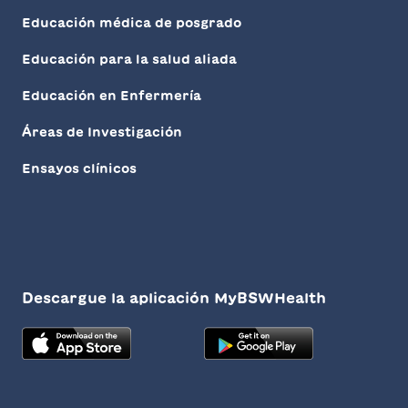
Educación médica de posgrado
Educación para la salud aliada
Educación en Enfermería
Áreas de Investigación
Ensayos clínicos
Descargue la aplicación MyBSWHealth