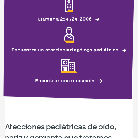
Llamar a 254.724. 2006
Encuentre un otorrinolaringólogo pediátrico
Encontrar una ubicación
Afecciones pediátricas de oído,
nariz y garganta que tratamos