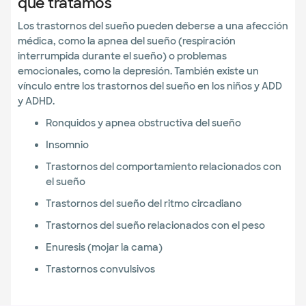
que tratamos
Los trastornos del sueño pueden deberse a una afección
médica, como la apnea del sueño (respiración
interrumpida durante el sueño) o problemas
emocionales, como la depresión. También existe un
vínculo entre los trastornos del sueño en los niños y ADD
y ADHD.
Ronquidos y apnea obstructiva del sueño
Insomnio
Trastornos del comportamiento relacionados con
el sueño
Trastornos del sueño del ritmo circadiano
Trastornos del sueño relacionados con el peso
Enuresis (mojar la cama)
Trastornos convulsivos