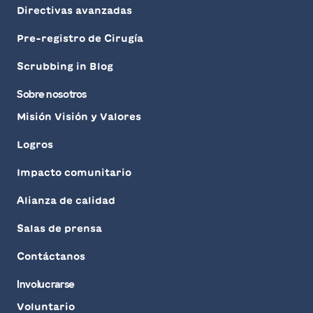
Directivas avanzadas
Pre-registro de Cirugía
Scrubbing in Blog
Sobre nosotros
Misión Visión y Valores
Logros
Impacto comunitario
Alianza de calidad
Salas de prensa
Contáctanos
Involucrarse
Voluntario