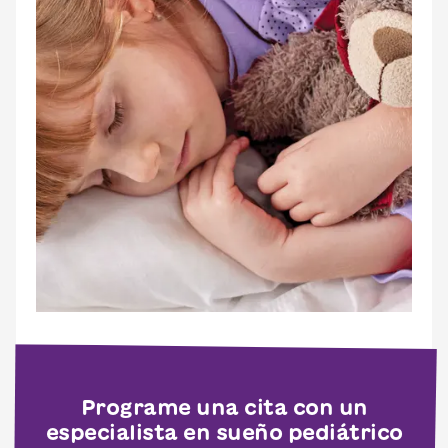
Programe una cita con un
especialista en sueño pediátrico