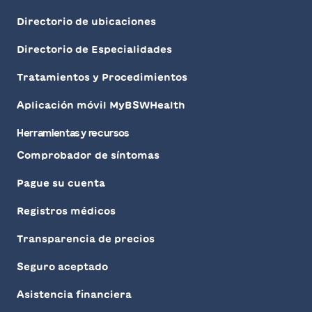
Directorio de ubicaciones
Directorio de Especialidades
Tratamientos y Procedimientos
Aplicación móvil MyBSWHealth
Herramientas y recursos
Comprobador de síntomas
Pague su cuenta
Registros médicos
Transparencia de precios
Seguro aceptado
Asistencia financiera