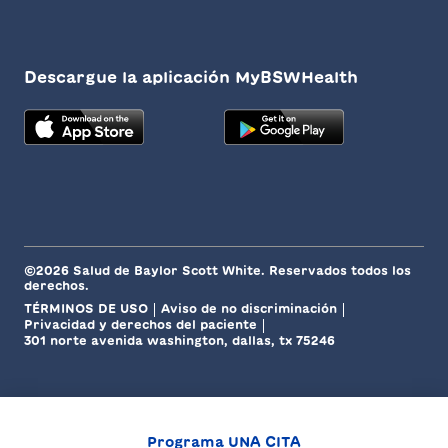
Descargue la aplicación MyBSWHealth
©2026 Salud de Baylor Scott White. Reservados todos los
derechos.
TÉRMINOS DE USO
Aviso de no discriminación
Privacidad y derechos del paciente
301 norte avenida washington, dallas, tx 75246
Programa UNA CITA