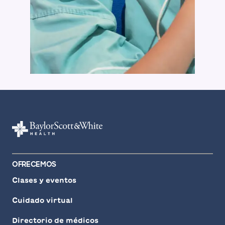
OFRECEMOS
Clases y eventos
Cuidado virtual
Directorio de médicos