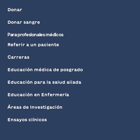
Donar
Donar sangre
Para profesionales médicos
Referir a un paciente
Carreras
Educación médica de posgrado
Educación para la salud aliada
Educación en Enfermería
Áreas de Investigación
Ensayos clínicos