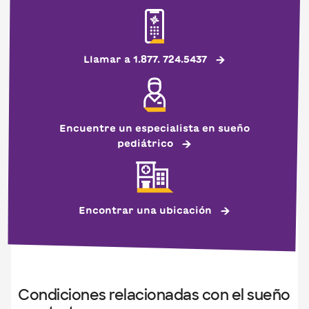
Llamar a 1.877. 724.5437
Encuentre un especialista en sueño
pediátrico
Encontrar una ubicación
Condiciones relacionadas con el sueño