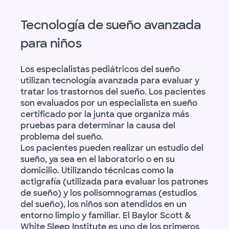
Tecnología de sueño avanzada
para niños
Los especialistas pediátricos del sueño
utilizan tecnología avanzada para evaluar y
tratar los trastornos del sueño. Los pacientes
son evaluados por un especialista en sueño
certificado por la junta que organiza más
pruebas para determinar la causa del
problema del sueño.
Los pacientes pueden realizar un estudio del
sueño, ya sea en el laboratorio o en su
domicilio. Utilizando técnicas como la
actigrafía (utilizada para evaluar los patrones
de sueño) y los polisomnogramas (estudios
del sueño), los niños son atendidos en un
entorno limpio y familiar. El Baylor Scott &
White Sleep Institute es uno de los primeros