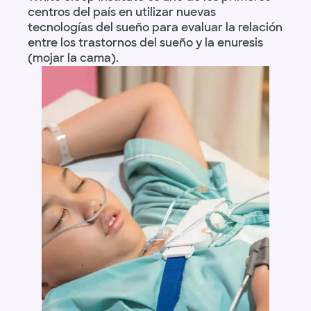
centros del país en utilizar nuevas
tecnologías del sueño para evaluar la relación
entre los trastornos del sueño y la enuresis
(mojar la cama).