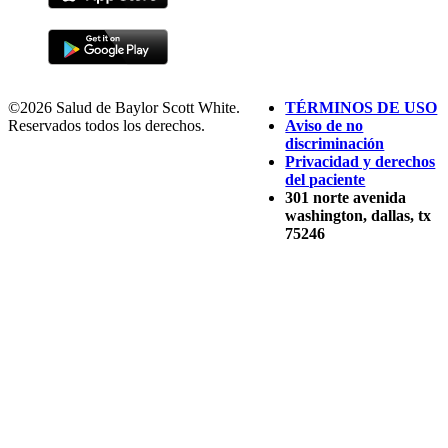
©2026 Salud de Baylor Scott White.
TÉRMINOS DE USO
Reservados todos los derechos.
Aviso de no
discriminación
Privacidad y derechos
del paciente
301 norte avenida
washington, dallas, tx
75246