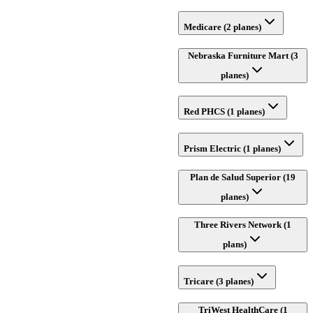
Medicare (2 planes)
Nebraska Furniture Mart (3
planes)
Red PHCS (1 planes)
Prism Electric (1 planes)
Plan de Salud Superior (19
planes)
Three Rivers Network (1
plans)
Tricare (3 planes)
TriWest HealthCare (1