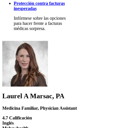
Protección contra facturas
inesperadas
Infórmese sobre las opciones
para hacer frente a facturas
médicas sorpresa.
Laurel A Marsac, PA
Medicina Familiar
,
Physician Assistant
4.7 Calificación
Inglés