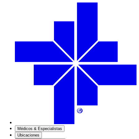
Médicos & Especialistas
Ubicaciones