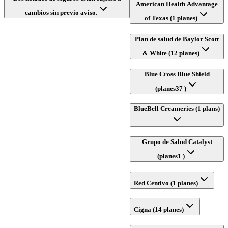
American Health Advantage
cambios sin previo aviso.
of Texas (1 planes)
Plan de salud de Baylor Scott
& White (12 planes)
Blue Cross Blue Shield
(planes37 )
BlueBell Creameries (1 plans)
Grupo de Salud Catalyst
(planes1 )
Red Centivo (1 planes)
Cigna (14 planes)