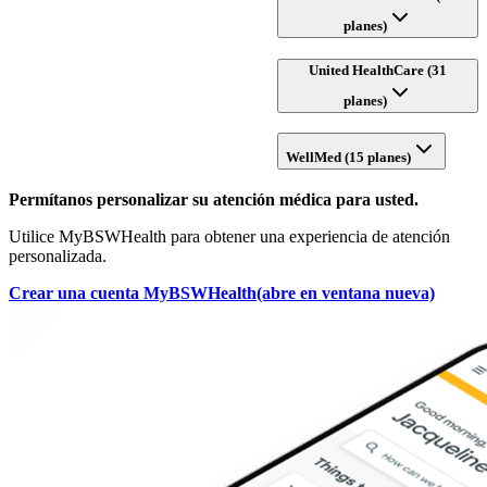
planes)
United HealthCare (31
planes)
WellMed (15 planes)
Permítanos personalizar su atención médica para usted.
Utilice MyBSWHealth para obtener una experiencia de atención
personalizada.
Crear una cuenta MyBSWHealth
(abre en ventana nueva)