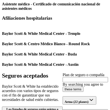
Asistente médico - Certificado de comunicación nacional de
asistentes médicos
Afiliaciones hospitalarias
Baylor Scott & White Medical Center - Templo
Baylor Scott & Centro Médico Blanco - Round Rock
Baylor Scott & White Medical Center - Buda
Baylor Scott & White Medical Center - Austin
Seguros aceptados
Plan de seguro o compañía
By searching you agree to
Baylor Scott & White ha establecido
these terms
acuerdos con varios tipos de seguros
con el fin de garantizar que sus
necesidades de salud estén cubiertas.
Aetna (22 planes)
Los listados de seguros están sujetos a