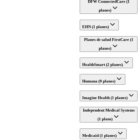
DFW ConnectedCare (1
planes)
EHN (1 planes)
Planes de salud FirstCare (1
planes)
HealthSmart (2 planes)
Humana (9 planes)
Imagine Health (1 planes)
Independent Medical Systems
(1 plans)
Medicaid (1 planes)