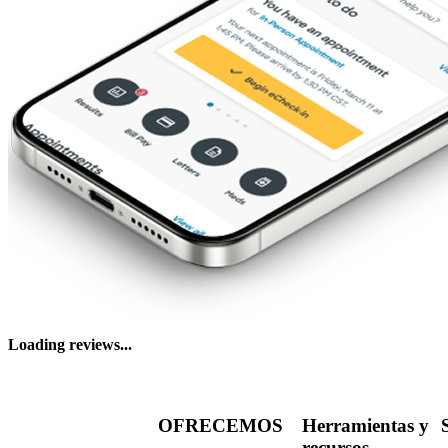
Loading reviews...
OFRECEMOS
Herramientas y
recursos