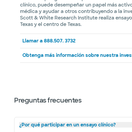
clínico, puede desempeñar un papel más activo
médica y ayudar a otros contribuyendo a la inv
Scott & White Research Institute realiza ensayos
Texas y el centro de Texas.
Llamar a 888.507. 3732
Obtenga más información sobre nuestra inves
Preguntas frecuentes
¿Por qué participar en un ensayo clínico?