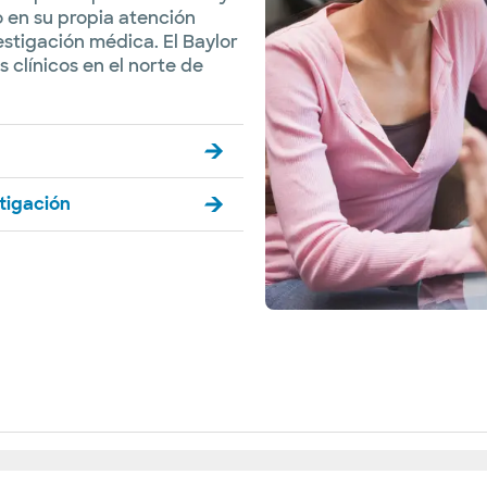
 en su propia atención
estigación médica. El Baylor
 clínicos en el norte de
tigación