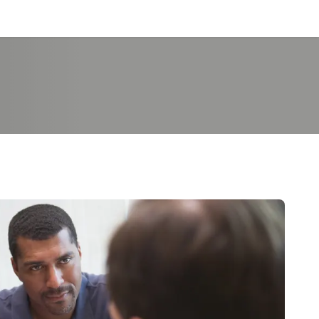
Inicia sesión