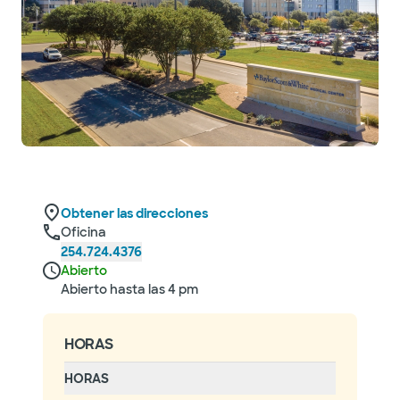
Obtener las direcciones
Oficina
254.724.4376
Abierto
Abierto hasta las 4 pm
HORAS
HORAS