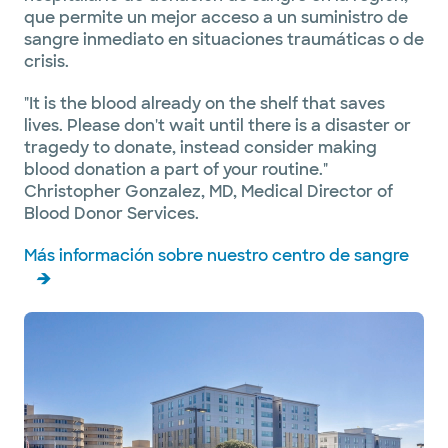
que permite un mejor acceso a un suministro de
sangre inmediato en situaciones traumáticas o de
crisis.
"It is the blood already on the shelf that saves
lives. Please don't wait until there is a disaster or
tragedy to donate, instead consider making
blood donation a part of your routine."
Christopher Gonzalez, MD, Medical Director of
Blood Donor Services.
Más información sobre nuestro centro de sangre