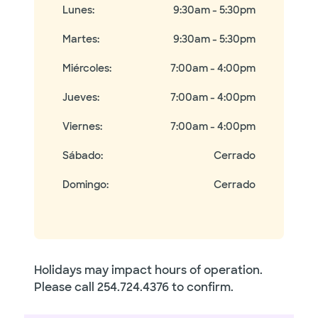
Lunes
:
9:30am - 5:30pm
Martes
:
9:30am - 5:30pm
Miércoles
:
7:00am - 4:00pm
Jueves
:
7:00am - 4:00pm
Viernes
:
7:00am - 4:00pm
Sábado
:
Cerrado
Domingo
:
Cerrado
Holidays may impact hours of operation.
Please call
254.724.4376
to confirm.