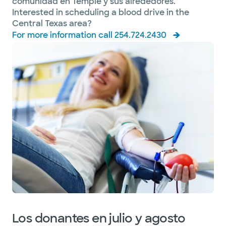
comunidad en Temple y sus alrededores.
Interested in scheduling a blood drive in the
Central Texas area?
For more information call 254.724.2430
Los donantes en julio y agosto