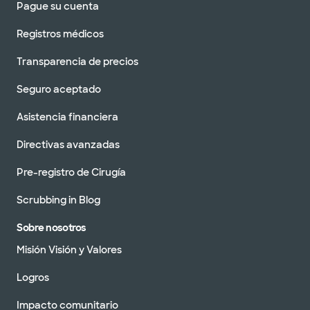
Pague su cuenta
Registros médicos
Transparencia de precios
Seguro aceptado
Asistencia financiera
Directivas avanzadas
Pre-registro de Cirugía
Scrubbing in Blog
Sobre nosotros
Misión Visión y Valores
Logros
Impacto comunitario