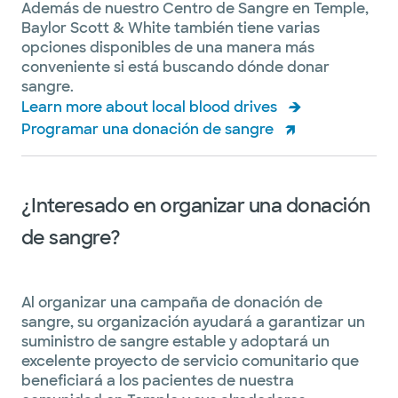
Además de nuestro Centro de Sangre en Temple,
Baylor Scott & White también tiene varias
opciones disponibles de una manera más
conveniente si está buscando dónde donar
sangre.
Learn more about local blood drives
Programar una donación de sangre
¿Interesado en organizar una donación
de sangre?
Al organizar una campaña de donación de
sangre, su organización ayudará a garantizar un
suministro de sangre estable y adoptará un
excelente proyecto de servicio comunitario que
beneficiará a los pacientes de nuestra