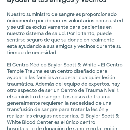
Nuestro suministro de sangre es proporcionado
únicamente por donantes voluntarios como usted
y se utiliza exclusivamente para pacientes en
nuestro sistema de salud. Por lo tanto, puede
sentirse seguro de que su donación realmente
está ayudando a sus amigos y vecinos durante su
tiempo de necesidad.
El Centro Médico Baylor Scott & White - El Centro
Temple Trauma es un centro diseñado para
ayudar a las familias a superar cualquier lesión
traumática. Además del equipo de expertos, hay
otro aspecto de ser un Centro de Trauma Nivel 1:
el suministro de sangre. Los casos de trauma
generalmente requieren la necesidad de una
transfusión de sangre para tratar la lesión y
realizar las cirugías necesarias. El Baylor Scott &
White Blood Center es el único centro
hospitalario de donación de sangre en la región,