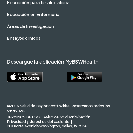
Educación para la salud aliada
Educación en Enfermería
Áreas de Investigación
Ensayos clínicos
Descargue la aplicación MyBSWHealth
©2026 Salud de Baylor Scott White. Reservados todos los
derechos.
TÉRMINOS DE USO
Aviso de no discriminación
Privacidad y derechos del paciente
301 norte avenida washington, dallas, tx 75246