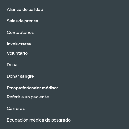
Alianza de calidad
Salas de prensa
Contáctanos
Involucrarse
Voluntario
Donar
Donar sangre
Para profesionales médicos
Referir a un paciente
Carreras
Educación médica de posgrado