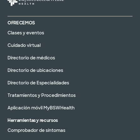
OFRECEMOS
Clases y eventos
Cuidado virtual
Directorio de médicos
Directorio de ubicaciones
Directorio de Especialidades
Tratamientos y Procedimientos
Aplicación móvil MyBSWHealth
Herramientas y recursos
Comprobador de síntomas