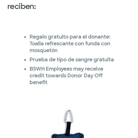
reciben:
Regalo gratuito para el donante:
Toalla refrescante con funda con
mosquetón
Prueba de tipo de sangre gratuita
BSWH Employees may receive
credit towards Donor Day Off
benefit