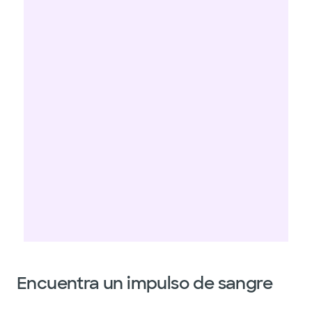
Encuentra un impulso de sangre