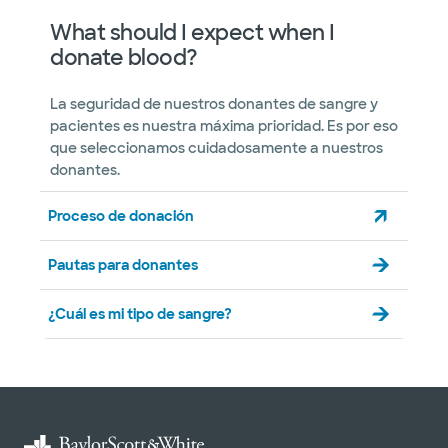
What should I expect when I
donate blood?
La seguridad de nuestros donantes de sangre y
pacientes es nuestra máxima prioridad. Es por eso
que seleccionamos cuidadosamente a nuestros
donantes.
Proceso de donación
Pautas para donantes
¿Cuál es mi tipo de sangre?