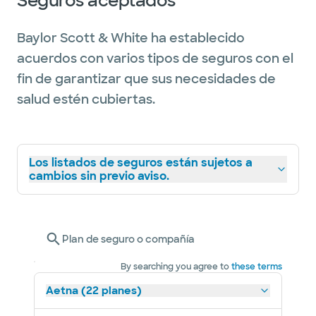
Seguros aceptados
Baylor Scott & White ha establecido
acuerdos con varios tipos de seguros con el
fin de garantizar que sus necesidades de
salud estén cubiertas.
Los listados de seguros están sujetos a
cambios sin previo aviso.
Plan de seguro o compañía
By searching you agree to
these terms
Aetna (22 planes)