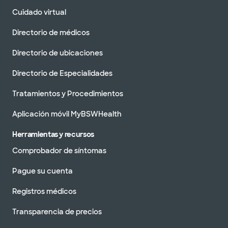
Cuidado virtual
Directorio de médicos
Directorio de ubicaciones
Directorio de Especialidades
Tratamientos y Procedimientos
Aplicación móvil MyBSWHealth
Herramientas y recursos
Comprobador de síntomas
Pague su cuenta
Registros médicos
Transparencia de precios