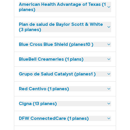
American Health Advantage of Texas (1
planes)
Plan de salud de Baylor Scott & White
(3 planes)
Blue Cross Blue Shield (planes10 )
BlueBell Creameries (1 plans)
Grupo de Salud Catalyst (planes1 )
Red Centivo (1 planes)
Cigna (13 planes)
DFW ConnectedCare (1 planes)