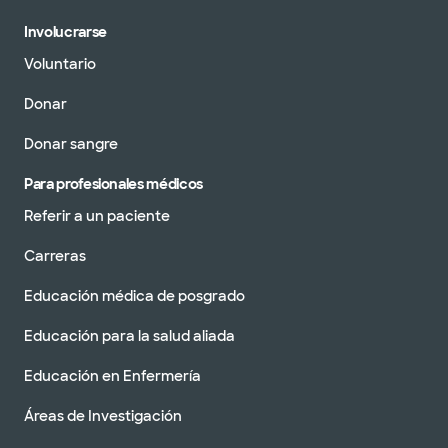
Involucrarse
Voluntario
Donar
Donar sangre
Para profesionales médicos
Referir a un paciente
Carreras
Educación médica de posgrado
Educación para la salud aliada
Educación en Enfermería
Áreas de Investigación