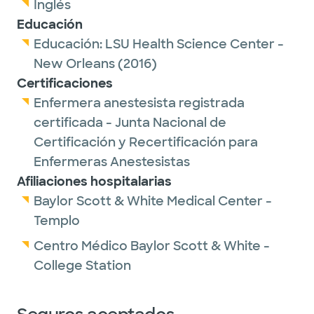
Inglés
Educación
Educación:
LSU Health Science Center -
New Orleans
(2016)
Certificaciones
Enfermera anestesista registrada
certificada - Junta Nacional de
Certificación y Recertificación para
Enfermeras Anestesistas
Afiliaciones hospitalarias
Baylor Scott & White Medical Center -
Templo
Centro Médico Baylor Scott & White -
College Station