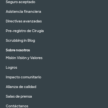
Seguro aceptado
Asistencia financiera
Directivas avanzadas
Pre-registro de Cirugía
Scrubbing in Blog
Sobre nosotros
Misión Visión y Valores
Logros
Impacto comunitario
Alianza de calidad
Salas de prensa
Contáctanos