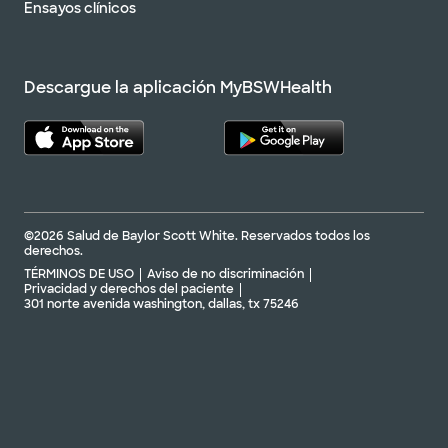
Ensayos clínicos
Descargue la aplicación MyBSWHealth
©2026 Salud de Baylor Scott White. Reservados todos los
derechos.
TÉRMINOS DE USO
Aviso de no discriminación
Privacidad y derechos del paciente
301 norte avenida washington, dallas, tx 75246