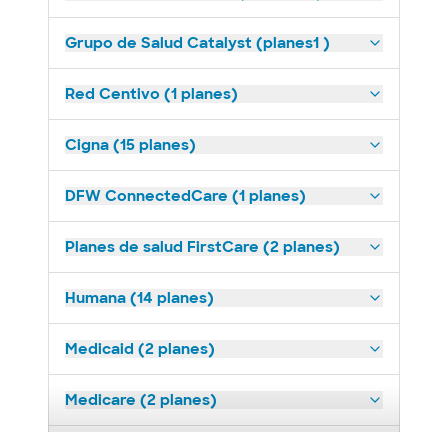
Grupo de Salud Catalyst (planes1 )
Red Centivo (1 planes)
Cigna (15 planes)
DFW ConnectedCare (1 planes)
Planes de salud FirstCare (2 planes)
Humana (14 planes)
Medicaid (2 planes)
Medicare (2 planes)