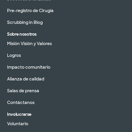
Pre-registro de Cirugía
Scrubbing in Blog
Sobre nosotros
Misión Visión y Valores
Logros
Impacto comunitario
Alianza de calidad
Salas de prensa
Contáctanos
Involucrarse
Voluntario