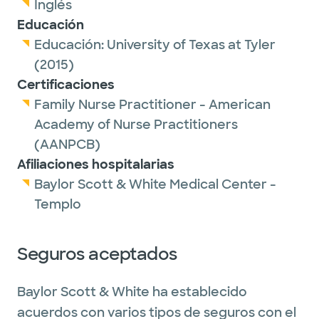
Inglés
Educación
Educación:
University of Texas at Tyler
(2015)
Certificaciones
Family Nurse Practitioner - American
Academy of Nurse Practitioners
(AANPCB)
Afiliaciones hospitalarias
Baylor Scott & White Medical Center -
Templo
Seguros aceptados
Baylor Scott & White ha establecido
acuerdos con varios tipos de seguros con el