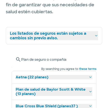
fin de garantizar que sus necesidades de
salud estén cubiertas.
Los listados de seguros están sujetos a
cambios sin previo aviso.
Plan de seguro o compañía
By searching you agree to
these terms
Aetna (22 planes)
Plan de salud de Baylor Scott & White
(13 planes)
Blue Cross Blue Shield (planes37 )