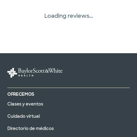
Loading reviews...
OFRECEMOS
Clases y eventos
Cuidado virtual
Directorio de médicos