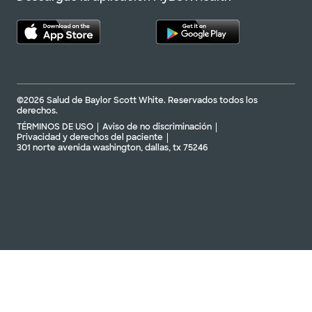
©2026 Salud de Baylor Scott White. Reservados todos los
derechos.
TÉRMINOS DE USO
Aviso de no discriminación
Privacidad y derechos del paciente
301 norte avenida washington, dallas, tx 75246