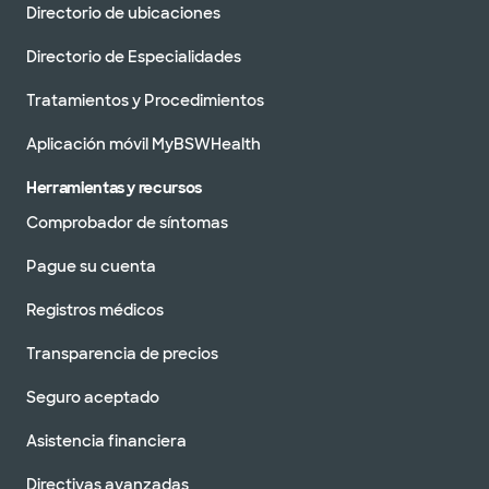
Directorio de ubicaciones
Directorio de Especialidades
Tratamientos y Procedimientos
Aplicación móvil MyBSWHealth
Herramientas y recursos
Comprobador de síntomas
Pague su cuenta
Registros médicos
Transparencia de precios
Seguro aceptado
Asistencia financiera
Directivas avanzadas