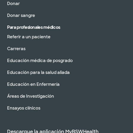
Donar
Donar sangre
Para profesionales médicos
Referir a un paciente
Carreras
Educación médica de posgrado
Educación para la salud aliada
Educación en Enfermería
Áreas de Investigación
Ensayos clínicos
Descargue la aplicación MyBSWHealth