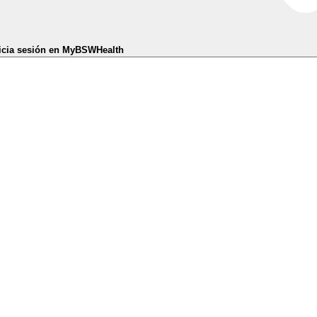
icia sesión en MyBSWHealth