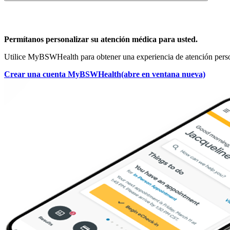
Permítanos personalizar su atención médica para usted.
Utilice MyBSWHealth para obtener una experiencia de atención perso
Crear una cuenta MyBSWHealth
(abre en ventana nueva)