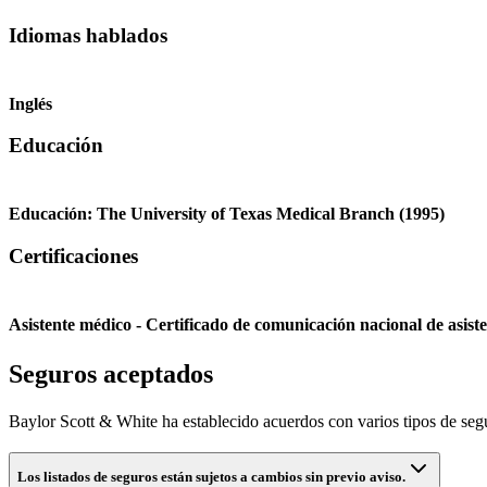
Idiomas hablados
Inglés
Educación
Educación:
The University of Texas Medical Branch
(1995)
Certificaciones
Asistente médico - Certificado de comunicación nacional de asist
Seguros aceptados
Baylor Scott & White ha establecido acuerdos con varios tipos de segur
Los listados de seguros están sujetos a cambios sin previo aviso.