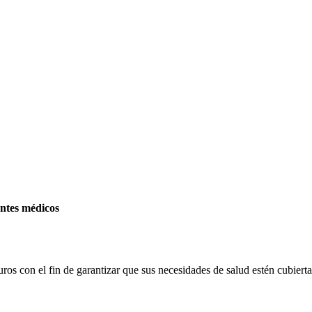
entes médicos
os con el fin de garantizar que sus necesidades de salud estén cubierta