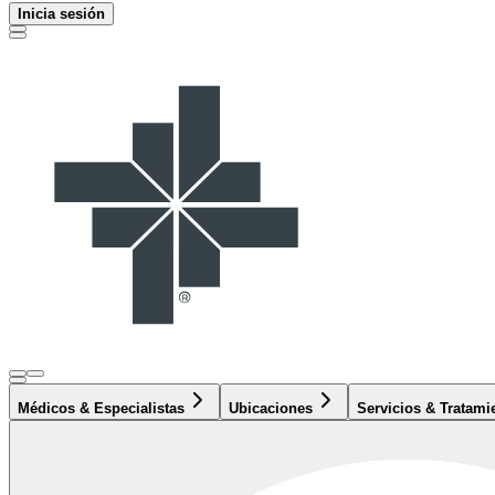
Inicia sesión
Médicos & Especialistas
Ubicaciones
Servicios & Tratami