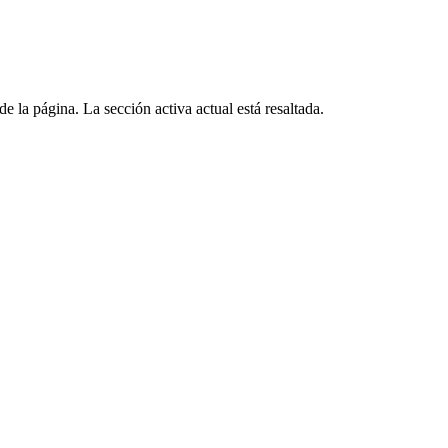
de la página. La sección activa actual está resaltada.