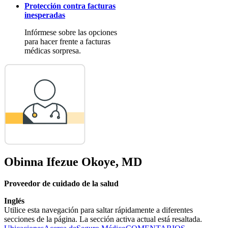
Protección contra facturas
inesperadas
Infórmese sobre las opciones
para hacer frente a facturas
médicas sorpresa.
Obinna Ifezue Okoye, MD
Proveedor de cuidado de la salud
Inglés
Utilice esta navegación para saltar rápidamente a diferentes
secciones de la página. La sección activa actual está resaltada.