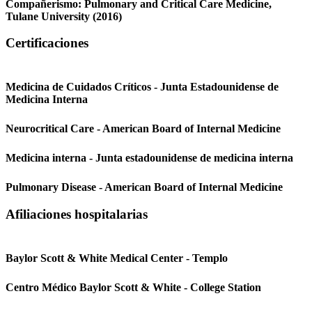
Compañerismo:
Pulmonary and Critical Care Medicine,
Tulane University
(2016)
Certificaciones
Medicina de Cuidados Críticos - Junta Estadounidense de
Medicina Interna
Neurocritical Care - American Board of Internal Medicine
Medicina interna - Junta estadounidense de medicina interna
Pulmonary Disease - American Board of Internal Medicine
Afiliaciones hospitalarias
Baylor Scott & White Medical Center - Templo
Centro Médico Baylor Scott & White - College Station