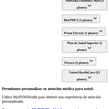
Nebraska Furniture Mart (3
planes)
Red PHCS (1 planes)
Prism Electric (1 planes)
Plan de Salud Superior (5
planes)
Tricare (3 planes)
United HealthCare (23
planes)
Permítanos personalizar su atención médica para usted.
Utilice MyBSWHealth para obtener una experiencia de atención
personalizada.