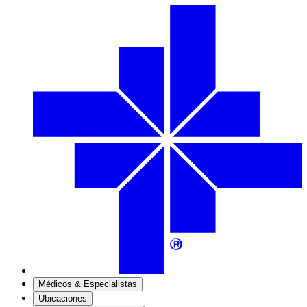
Médicos & Especialistas
Ubicaciones