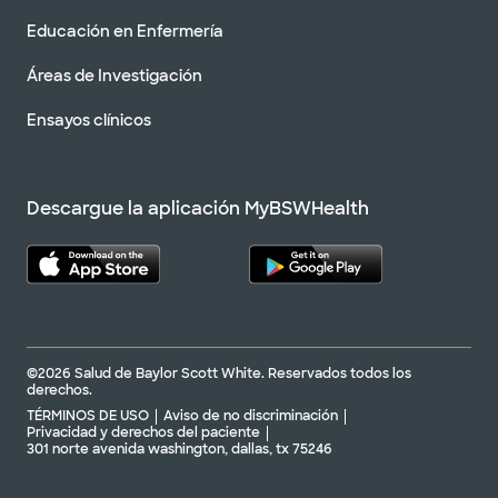
Educación en Enfermería
Áreas de Investigación
Ensayos clínicos
Descargue la aplicación MyBSWHealth
©2026 Salud de Baylor Scott White. Reservados todos los
derechos.
TÉRMINOS DE USO
Aviso de no discriminación
Privacidad y derechos del paciente
301 norte avenida washington, dallas, tx 75246