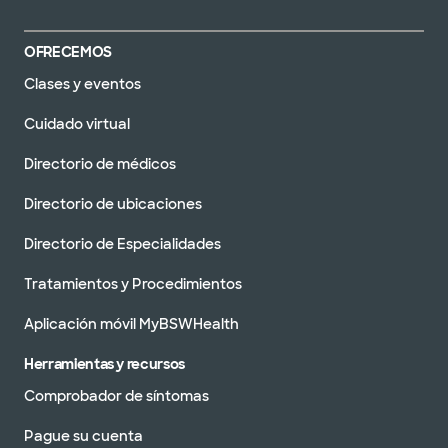
OFRECEMOS
Clases y eventos
Cuidado virtual
Directorio de médicos
Directorio de ubicaciones
Directorio de Especialidades
Tratamientos y Procedimientos
Aplicación móvil MyBSWHealth
Herramientas y recursos
Comprobador de síntomas
Pague su cuenta