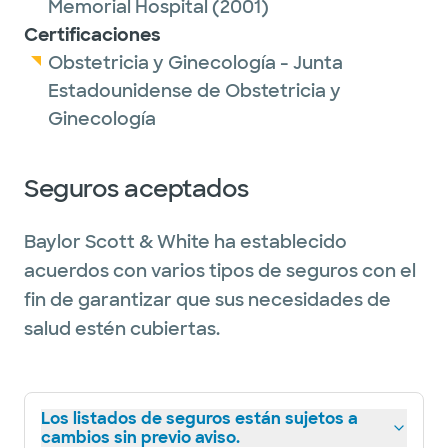
Memorial Hospital
(2001)
Certificaciones
Obstetricia y Ginecología - Junta
Estadounidense de Obstetricia y
Ginecología
Seguros aceptados
Baylor Scott & White ha establecido
acuerdos con varios tipos de seguros con el
fin de garantizar que sus necesidades de
salud estén cubiertas.
Los listados de seguros están sujetos a
cambios sin previo aviso.