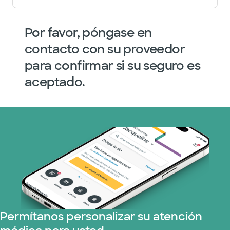
Por favor, póngase en
contacto con su proveedor
para confirmar si su seguro es
aceptado.
Permítanos personalizar su atención