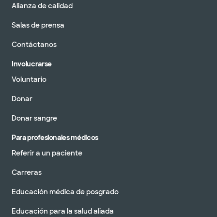
Alianza de calidad
Salas de prensa
Contáctanos
Involucrarse
Voluntario
Donar
Donar sangre
Para profesionales médicos
Referir a un paciente
Carreras
Educación médica de posgrado
Educación para la salud aliada