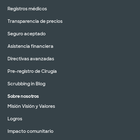
Registros médicos
Transparencia de precios
Seguro aceptado
Asistencia financiera
Directivas avanzadas
Pre-registro de Cirugía
Scrubbing in Blog
Sobre nosotros
Misión Visión y Valores
Logros
Impacto comunitario