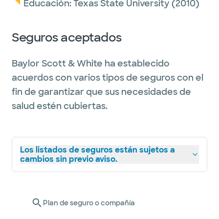
Educación:
Texas State University
(2010)
Seguros aceptados
Baylor Scott & White ha establecido
acuerdos con varios tipos de seguros con el
fin de garantizar que sus necesidades de
salud estén cubiertas.
Los listados de seguros están sujetos a
cambios sin previo aviso.
Plan de seguro o compañía