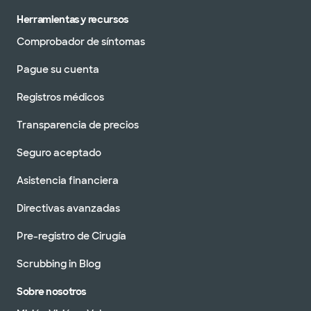
Herramientas y recursos
Comprobador de síntomas
Pague su cuenta
Registros médicos
Transparencia de precios
Seguro aceptado
Asistencia financiera
Directivas avanzadas
Pre-registro de Cirugía
Scrubbing in Blog
Sobre nosotros