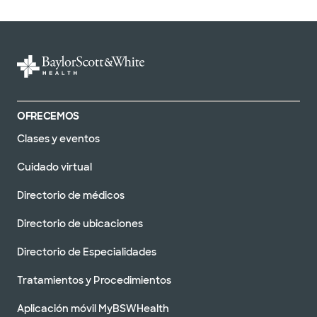
OFRECEMOS
Clases y eventos
Cuidado virtual
Directorio de médicos
Directorio de ubicaciones
Directorio de Especialidades
Tratamientos y Procedimientos
Aplicación móvil MyBSWHealth