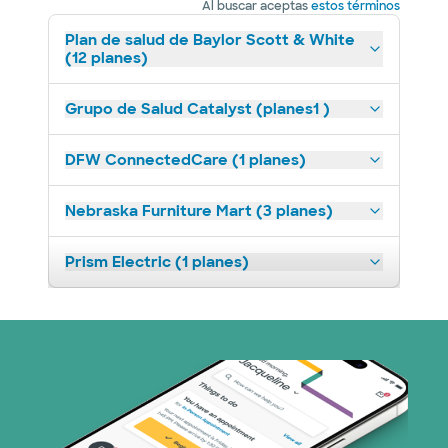
Al buscar aceptas
estos términos
Plan de salud de Baylor Scott & White
(12 planes)
Grupo de Salud Catalyst (planes1 )
DFW ConnectedCare (1 planes)
Nebraska Furniture Mart (3 planes)
Prism Electric (1 planes)