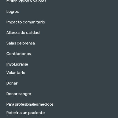
Misión Visión y Valores
Logros
Impacto comunitario
Alianza de calidad
Salas de prensa
Contáctanos
Involucrarse
Voluntario
Donar
Donar sangre
Para profesionales médicos
Referir a un paciente