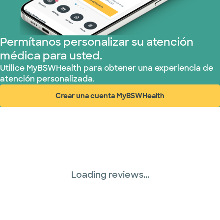
Permítanos personalizar su atención
médica para usted.
Utilice MyBSWHealth para obtener una experiencia de
atención personalizada.
Crear una cuenta MyBSWHealth
(abre en ventana nueva)
Loading reviews...