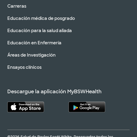
Carreras
Educación médica de posgrado
Educación para la salud aliada
Educación en Enfermería
Áreas de Investigación
Ensayos clínicos
Descargue la aplicación MyBSWHealth