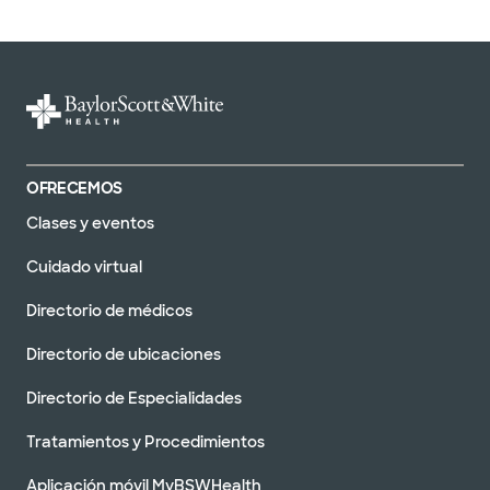
OFRECEMOS
Clases y eventos
Cuidado virtual
Directorio de médicos
Directorio de ubicaciones
Directorio de Especialidades
Tratamientos y Procedimientos
Aplicación móvil MyBSWHealth