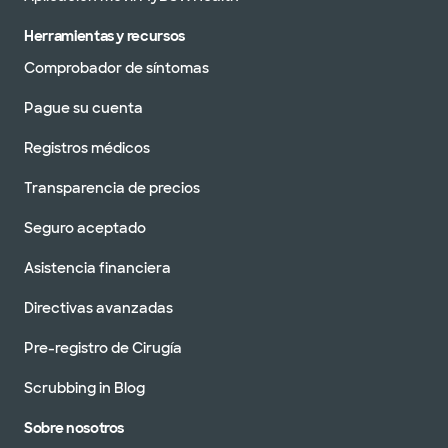
Herramientas y recursos
Comprobador de síntomas
Pague su cuenta
Registros médicos
Transparencia de precios
Seguro aceptado
Asistencia financiera
Directivas avanzadas
Pre-registro de Cirugía
Scrubbing in Blog
Sobre nosotros