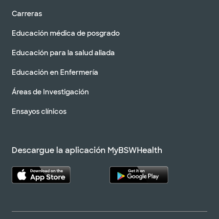
Carreras
Educación médica de posgrado
Educación para la salud aliada
Educación en Enfermería
Áreas de Investigación
Ensayos clínicos
Descargue la aplicación MyBSWHealth