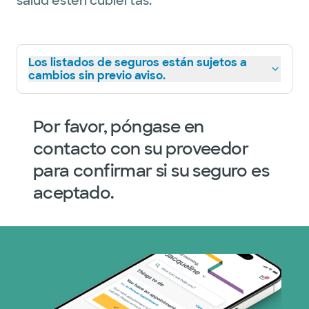
salud estén cubiertas.
Los listados de seguros están sujetos a
cambios sin previo aviso.
Por favor, póngase en
contacto con su proveedor
para confirmar si su seguro es
aceptado.