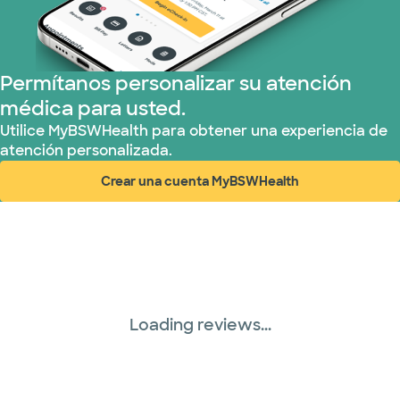
Permítanos personalizar su atención
médica para usted.
Utilice MyBSWHealth para obtener una experiencia de
atención personalizada.
Crear una cuenta MyBSWHealth
(abre en ventana nueva)
Loading reviews...