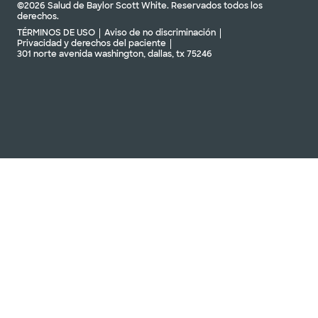
©2026 Salud de Baylor Scott White. Reservados todos los
derechos.
TÉRMINOS DE USO
Aviso de no discriminación
Privacidad y derechos del paciente
301 norte avenida washington, dallas, tx 75246