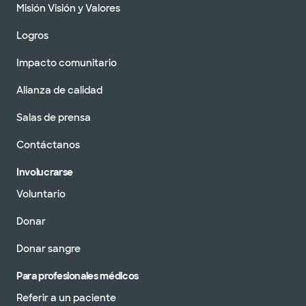
Misión Visión y Valores
Logros
Impacto comunitario
Alianza de calidad
Salas de prensa
Contáctanos
Involucrarse
Voluntario
Donar
Donar sangre
Para profesionales médicos
Referir a un paciente