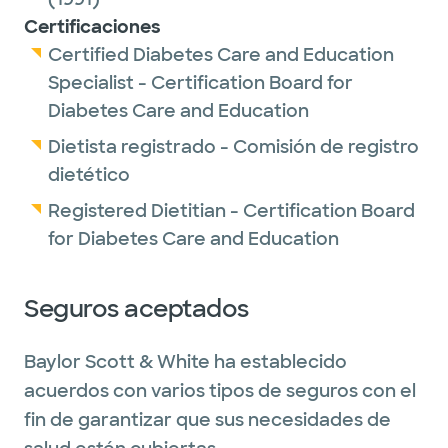
Certificaciones
Certified Diabetes Care and Education
Specialist - Certification Board for
Diabetes Care and Education
Dietista registrado - Comisión de registro
dietético
Registered Dietitian - Certification Board
for Diabetes Care and Education
Seguros aceptados
Baylor Scott & White ha establecido
acuerdos con varios tipos de seguros con el
fin de garantizar que sus necesidades de