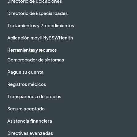
Directorio de ubicaciones
Directorio de Especialidades
Tratamientos y Procedimientos
Aplicación móvil MyBSWHealth
Herramientas y recursos
Comprobador de síntomas
Pague su cuenta
Registros médicos
Transparencia de precios
Seguro aceptado
Asistencia financiera
Directivas avanzadas