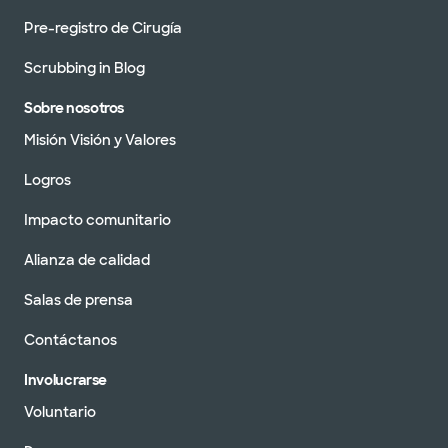
Pre-registro de Cirugía
Scrubbing in Blog
Sobre nosotros
Misión Visión y Valores
Logros
Impacto comunitario
Alianza de calidad
Salas de prensa
Contáctanos
Involucrarse
Voluntario