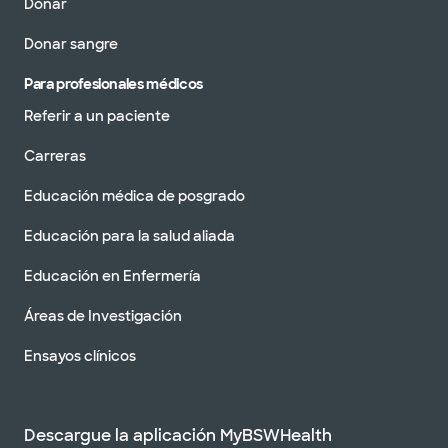
Donar
Donar sangre
Para profesionales médicos
Referir a un paciente
Carreras
Educación médica de posgrado
Educación para la salud aliada
Educación en Enfermería
Áreas de Investigación
Ensayos clínicos
Descargue la aplicación MyBSWHealth