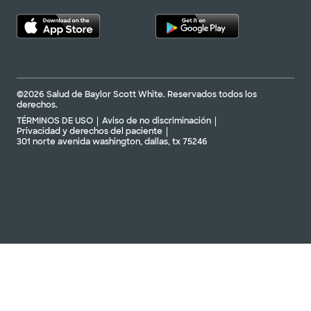
©2026 Salud de Baylor Scott White. Reservados todos los
derechos.
TÉRMINOS DE USO
Aviso de no discriminación
Privacidad y derechos del paciente
301 norte avenida washington, dallas, tx 75246