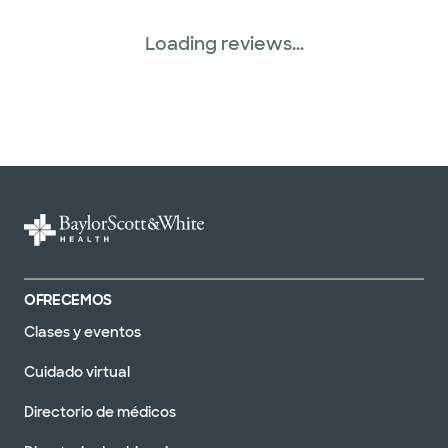
Loading reviews...
OFRECEMOS
Clases y eventos
Cuidado virtual
Directorio de médicos