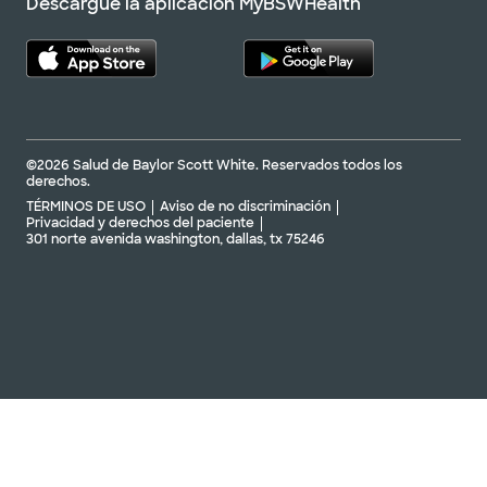
Descargue la aplicación MyBSWHealth
©2026 Salud de Baylor Scott White. Reservados todos los
derechos.
TÉRMINOS DE USO
Aviso de no discriminación
Privacidad y derechos del paciente
301 norte avenida washington, dallas, tx 75246