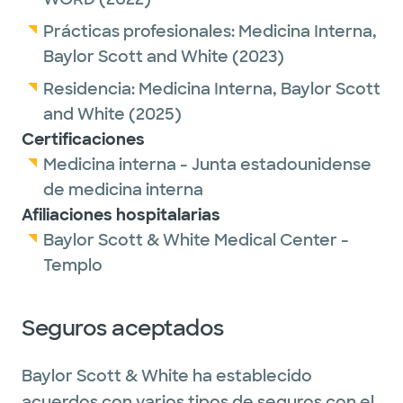
Prácticas profesionales:
Medicina Interna,
Baylor Scott and White
(2023)
Residencia:
Medicina Interna,
Baylor Scott
and White
(2025)
Certificaciones
Medicina interna - Junta estadounidense
de medicina interna
Afiliaciones hospitalarias
Baylor Scott & White Medical Center -
Templo
Seguros aceptados
Baylor Scott & White ha establecido
acuerdos con varios tipos de seguros con el