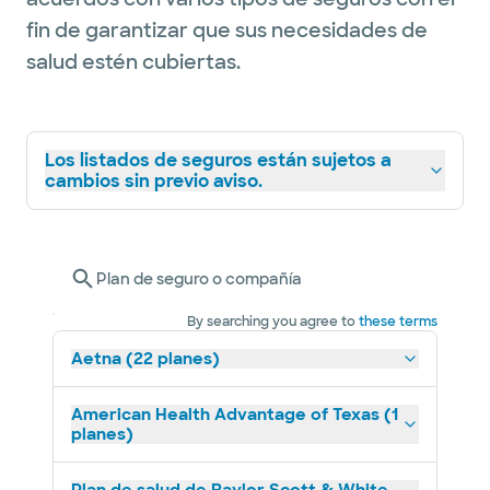
fin de garantizar que sus necesidades de
salud estén cubiertas.
Los listados de seguros están sujetos a
cambios sin previo aviso.
Plan de seguro o compañía
By searching you agree to
these terms
Aetna (22 planes)
American Health Advantage of Texas (1
planes)