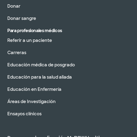
Donar
Donar sangre
Para profesionales médicos
Referir a un paciente
Carreras
Educación médica de posgrado
Educación para la salud aliada
Educación en Enfermería
Áreas de Investigación
Ensayos clínicos