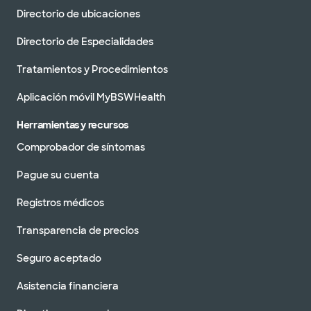
Directorio de ubicaciones
Directorio de Especialidades
Tratamientos y Procedimientos
Aplicación móvil MyBSWHealth
Herramientas y recursos
Comprobador de síntomas
Pague su cuenta
Registros médicos
Transparencia de precios
Seguro aceptado
Asistencia financiera