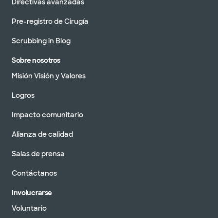
Directivas avanzadas
Pre-registro de Cirugía
Scrubbing in Blog
Sobre nosotros
Misión Visión y Valores
Logros
Impacto comunitario
Alianza de calidad
Salas de prensa
Contáctanos
Involucrarse
Voluntario