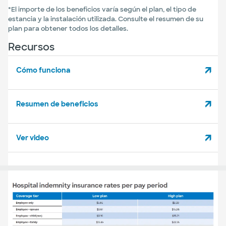
*El importe de los beneficios varía según el plan, el tipo de
estancia y la instalación utilizada. Consulte el resumen de su
plan para obtener todos los detalles.
Recursos
Cómo funciona
Resumen de beneficios
Ver video