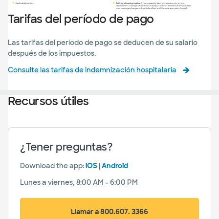
Tarifas del período de pago
Las tarifas del período de pago se deducen de su salario
después de los impuestos.
Consulte las tarifas de indemnización hospitalaria
Recursos útiles
¿Tener preguntas?
Download the app:
iOS
|
Android
Lunes a viernes, 8:00 AM - 6:00 PM
Llamar a 800.607. 3366