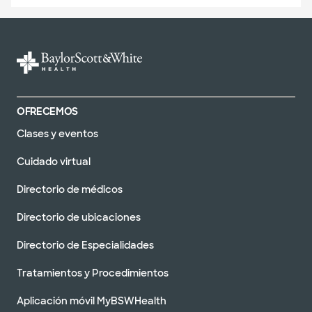
OFRECEMOS
Clases y eventos
Cuidado virtual
Directorio de médicos
Directorio de ubicaciones
Directorio de Especialidades
Tratamientos y Procedimientos
Aplicación móvil MyBSWHealth