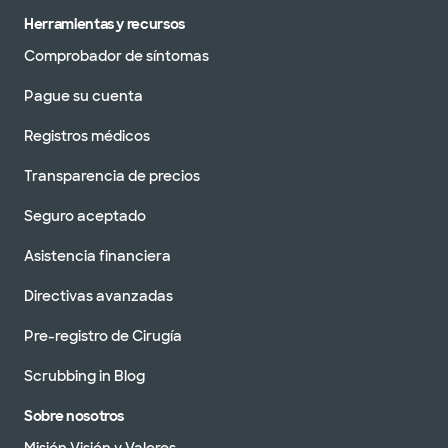
Herramientas y recursos
Comprobador de síntomas
Pague su cuenta
Registros médicos
Transparencia de precios
Seguro aceptado
Asistencia financiera
Directivas avanzadas
Pre-registro de Cirugía
Scrubbing in Blog
Sobre nosotros