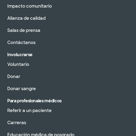
Impacto comunitario
Alianza de calidad
Salas de prensa
Contáctanos
Involucrarse
Voluntario
Donar
Donar sangre
Para profesionales médicos
Referir a un paciente
Carreras
Educación médica de posgrado