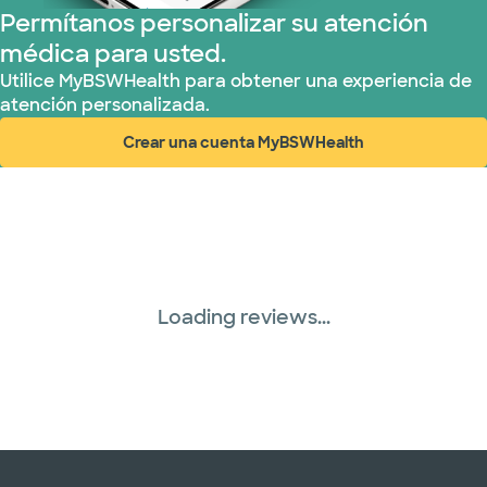
Permítanos personalizar su atención
médica para usted.
Utilice MyBSWHealth para obtener una experiencia de
atención personalizada.
Crear una cuenta MyBSWHealth
(abre en ventana nueva)
Loading reviews...