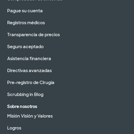
Pague su cuenta
Registros médicos
Transparencia de precios
Seguro aceptado
Asistencia financiera
Directivas avanzadas
Pre-registro de Cirugía
Scrubbing in Blog
Sobre nosotros
Misión Visión y Valores
Logros