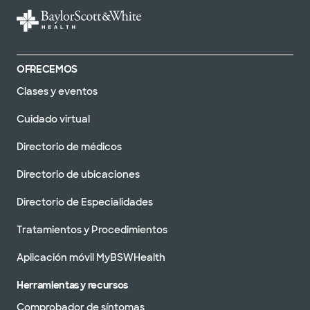
OFRECEMOS
Clases y eventos
Cuidado virtual
Directorio de médicos
Directorio de ubicaciones
Directorio de Especialidades
Tratamientos y Procedimientos
Aplicación móvil MyBSWHealth
Herramientas y recursos
Comprobador de síntomas