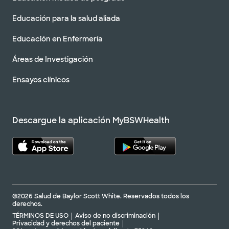
Educación para la salud aliada
Educación en Enfermería
Áreas de Investigación
Ensayos clínicos
Descargue la aplicación MyBSWHealth
©2026 Salud de Baylor Scott White. Reservados todos los
derechos.
TÉRMINOS DE USO
Aviso de no discriminación
Privacidad y derechos del paciente