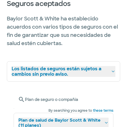
Seguros aceptados
Baylor Scott & White ha establecido
acuerdos con varios tipos de seguros con el
fin de garantizar que sus necesidades de
salud estén cubiertas.
Los listados de seguros están sujetos a
cambios sin previo aviso.
Plan de seguro o compañía
By searching you agree to
these terms
Plan de salud de Baylor Scott & White
(11 planes)