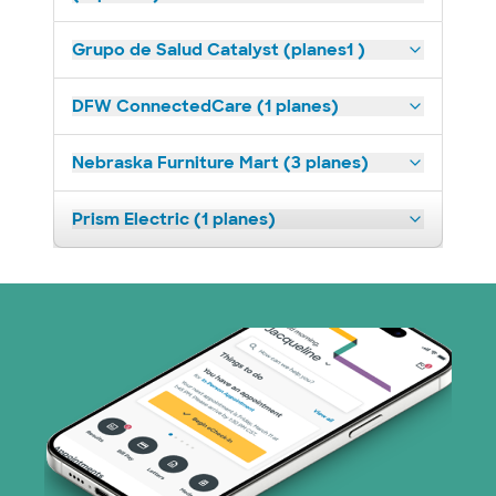
Grupo de Salud Catalyst (planes1 )
DFW ConnectedCare (1 planes)
Nebraska Furniture Mart (3 planes)
Prism Electric (1 planes)