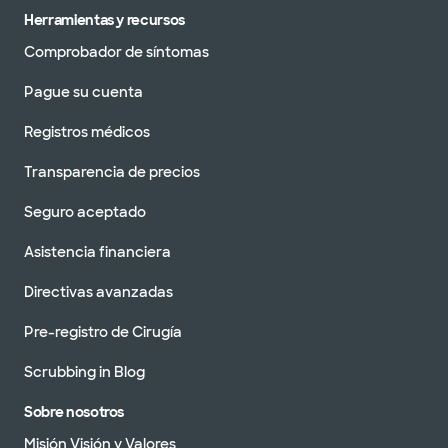
Herramientas y recursos
Comprobador de síntomas
Pague su cuenta
Registros médicos
Transparencia de precios
Seguro aceptado
Asistencia financiera
Directivas avanzadas
Pre-registro de Cirugía
Scrubbing in Blog
Sobre nosotros
Misión Visión y Valores