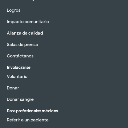
Logros
Impacto comunitario
Alianza de calidad
Salas de prensa
Contáctanos
Involucrarse
Voluntario
Donar
Donar sangre
Para profesionales médicos
Referir a un paciente