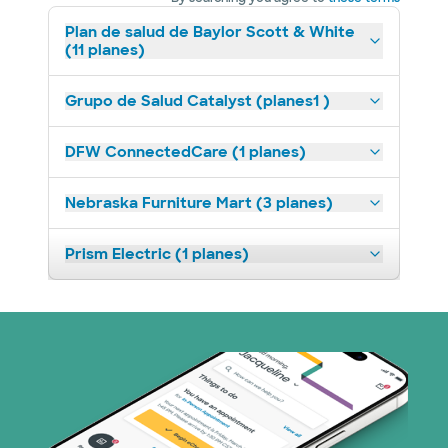
Plan de salud de Baylor Scott & White
(11 planes)
Grupo de Salud Catalyst (planes1 )
DFW ConnectedCare (1 planes)
Nebraska Furniture Mart (3 planes)
Prism Electric (1 planes)