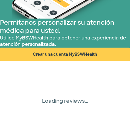
Permítanos personalizar su atención
médica para usted.
Utilice MyBSWHealth para obtener una experiencia de
atención personalizada.
Crear una cuenta MyBSWHealth
(abre en ventana nueva)
Loading reviews...