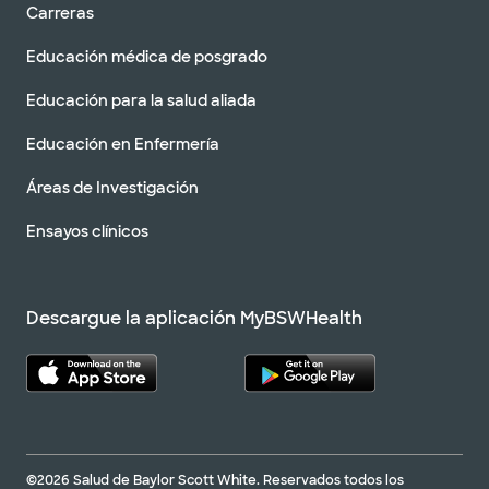
Carreras
Educación médica de posgrado
Educación para la salud aliada
Educación en Enfermería
Áreas de Investigación
Ensayos clínicos
Descargue la aplicación MyBSWHealth
©2026 Salud de Baylor Scott White. Reservados todos los