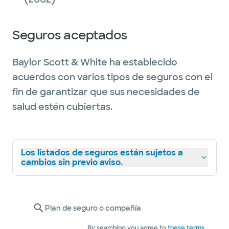
Seguros aceptados
Baylor Scott & White ha establecido
acuerdos con varios tipos de seguros con el
fin de garantizar que sus necesidades de
salud estén cubiertas.
Los listados de seguros están sujetos a
cambios sin previo aviso.
Plan de seguro o compañía
By searching you agree to
these terms