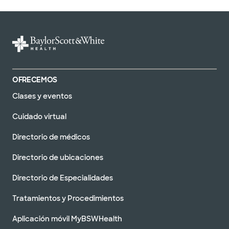
OFRECEMOS
Clases y eventos
Cuidado virtual
Directorio de médicos
Directorio de ubicaciones
Directorio de Especialidades
Tratamientos y Procedimientos
Aplicación móvil MyBSWHealth