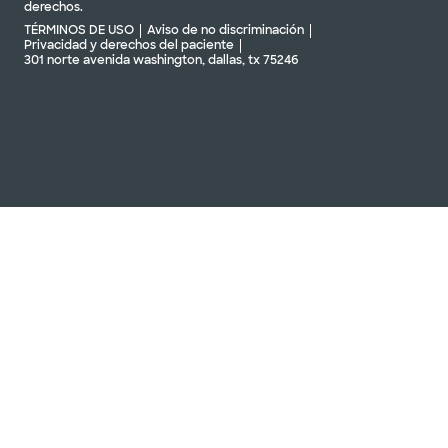
derechos.
TÉRMINOS DE USO
Aviso de no discriminación
Privacidad y derechos del paciente
301 norte avenida washington, dallas, tx 75246