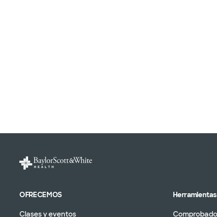
OFRECEMOS
Herramientas 
Clases y eventos
Comprobador