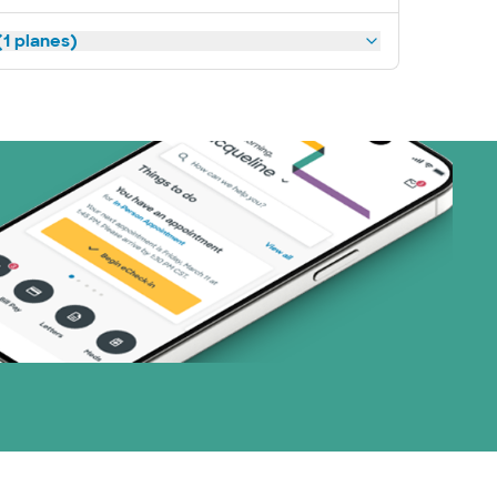
1 planes)