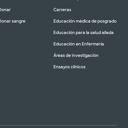
Donar
Carreras
Donar sangre
Educación médica de posgrado
Educación para la salud aliada
Educación en Enfermería
Áreas de Investigación
Ensayos clínicos