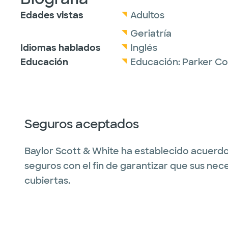
Edades vistas
Adultos
Geriatría
Idiomas hablados
Inglés
Educación
Educación:
Parker Co
Seguros aceptados
Baylor Scott & White ha establecido acuerdo
seguros con el fin de garantizar que sus nec
cubiertas.