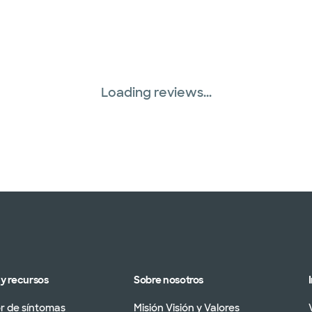
Loading reviews...
y recursos
Sobre nosotros
 de síntomas
Misión Visión y Valores