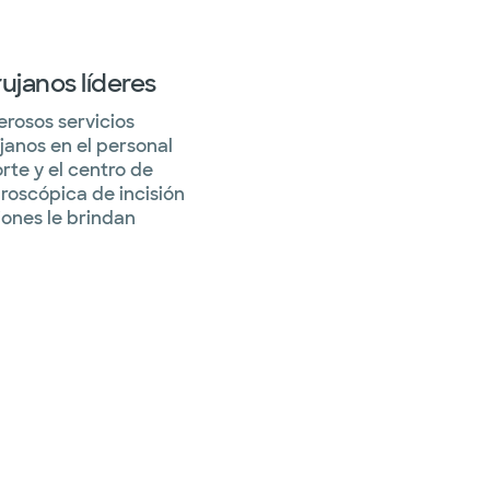
ujanos líderes
rosos servicios
janos en el personal
rte y el centro de
roscópica de incisión
iones le brindan