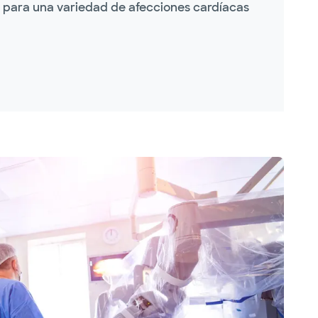
ad para una variedad de afecciones cardíacas