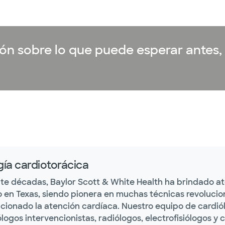
ón sobre lo que puede esperar antes,
gía cardiotorácica
te décadas, Baylor Scott & White Health ha brindado at
 en Texas, siendo pionera en muchas técnicas revolucion
cionado la atención cardíaca. Nuestro equipo de cardiól
logos intervencionistas, radiólogos, electrofisiólogos y 