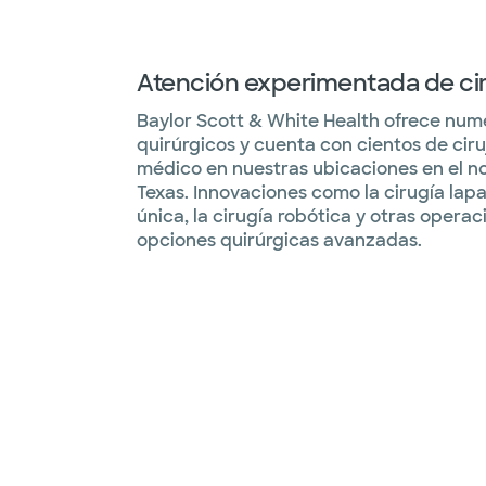
Atención experimentada de cir
Baylor Scott & White Health ofrece nume
quirúrgicos y cuenta con cientos de ciru
médico en nuestras ubicaciones en el no
Texas. Innovaciones como la cirugía lapa
única, la cirugía robótica y otras operac
opciones quirúrgicas avanzadas.