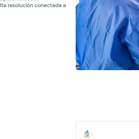
ta resolución conectada a