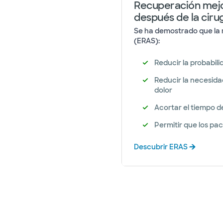
Recuperación mejo
después de la ciru
Se ha demostrado que la 
(ERAS):
Reducir la probabili
Reducir la necesida
dolor
Acortar el tiempo 
Permitir que los pa
Descubrir ERAS