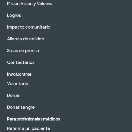
Misión Visión y Valores
Logros
Impacto comunitario
Alianza de calidad
Salas de prensa
Contáctanos
Involucrarse
Voluntario
Donar
Donar sangre
Para profesionales médicos
Referir a un paciente