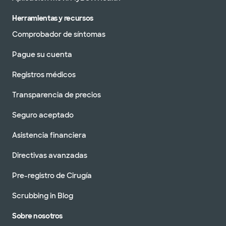
Herramientas y recursos
Comprobador de síntomas
Pague su cuenta
Registros médicos
Transparencia de precios
Seguro aceptado
Asistencia financiera
Directivas avanzadas
Pre-registro de Cirugía
Scrubbing in Blog
Sobre nosotros