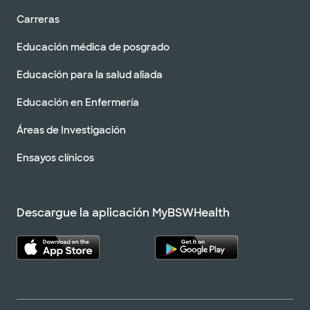
Carreras
Educación médica de posgrado
Educación para la salud aliada
Educación en Enfermería
Áreas de Investigación
Ensayos clínicos
Descargue la aplicación MyBSWHealth