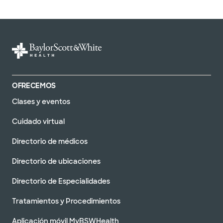
OFRECEMOS
Clases y eventos
Cuidado virtual
Directorio de médicos
Directorio de ubicaciones
Directorio de Especialidades
Tratamientos y Procedimientos
Aplicación móvil MyBSWHealth