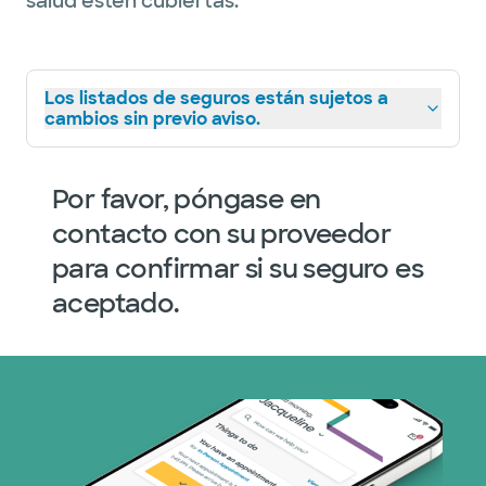
salud estén cubiertas.
Los listados de seguros están sujetos a
cambios sin previo aviso.
Por favor, póngase en
contacto con su proveedor
para confirmar si su seguro es
aceptado.