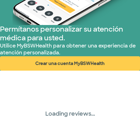
Permítanos personalizar su atención
médica para usted.
Utilice MyBSWHealth para obtener una experiencia de
atención personalizada.
Crear una cuenta MyBSWHealth
(abre en ventana nueva)
Loading reviews...