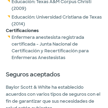
Educación:
Texas A&M Corpus Christi
(2009)
Educación:
Universidad Cristiana de Texas
(2014)
Certificaciones
Enfermera anestesista registrada
certificada - Junta Nacional de
Certificación y Recertificación para
Enfermeras Anestesistas
Seguros aceptados
Baylor Scott & White ha establecido
acuerdos con varios tipos de seguros con el
fin de garantizar que sus necesidades de