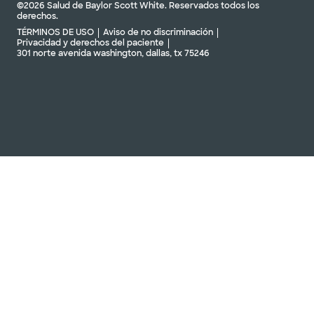
©2026 Salud de Baylor Scott White. Reservados todos los
derechos.
TÉRMINOS DE USO
Aviso de no discriminación
Privacidad y derechos del paciente
301 norte avenida washington, dallas, tx 75246