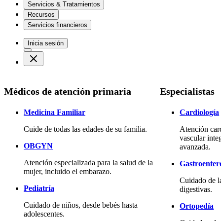
Servicios & Tratamientos
Recursos
Servicios financieros
Inicia sesión
Médicos de atención primaria
Especialistas
Medicina Familiar
Cardiología
Cuide de todas las edades de su familia.
Atención car
vascular inte
OBGYN
avanzada.
Atención especializada para la salud de la
Gastroenter
mujer, incluido el embarazo.
Cuidado de l
Pediatría
digestivas.
Cuidado de niños, desde bebés hasta
Ortopedía
adolescentes.