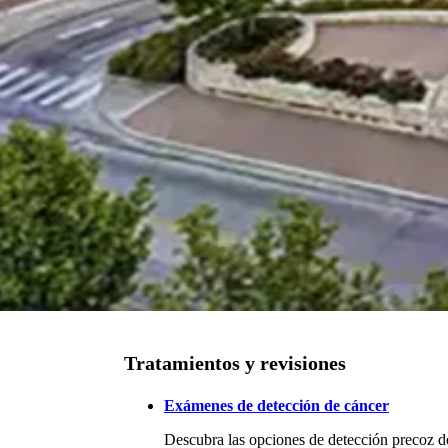
Tratamientos y revisiones
Exámenes de detección de cáncer
Descubra las opciones de detección precoz de