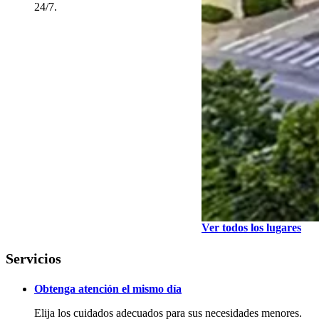
24/7.
Ver todos los lugares
Servicios
Obtenga atención el mismo día
Elija los cuidados adecuados para sus necesidades menores.