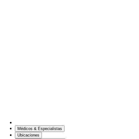
Médicos & Especialistas
Ubicaciones