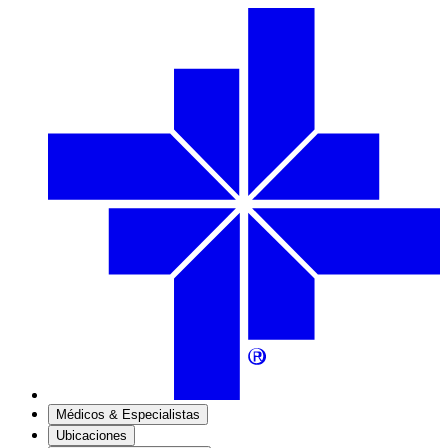
Médicos & Especialistas
Ubicaciones