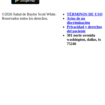
©2026 Salud de Baylor Scott White.
TÉRMINOS DE USO
Reservados todos los derechos.
Aviso de no
discriminación
Privacidad y derechos
del paciente
301 norte avenida
washington, dallas, tx
75246