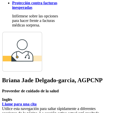
Protección contra facturas
inesperadas
Infórmese sobre las opciones
para hacer frente a facturas
médicas sorpresa.
Briana Jade Delgado-garcia, AGPCNP
Proveedor de cuidado de la salud
Inglés
Llame para una cita
Utilice esta navegación para saltar rápidamente a diferentes