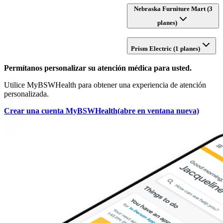
Nebraska Furniture Mart (3
planes)
Prism Electric (1 planes)
Permítanos personalizar su atención médica para usted.
Utilice MyBSWHealth para obtener una experiencia de atención
personalizada.
Crear una cuenta MyBSWHealth
(abre en ventana nueva)