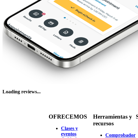
Loading reviews...
OFRECEMOS
Herramientas y
recursos
Clases y
eventos
Comprobador