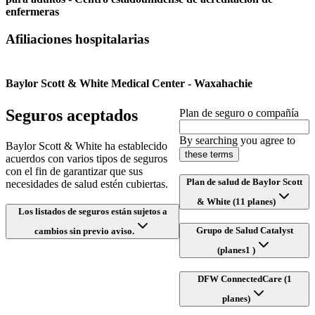
enfermeras
Afiliaciones hospitalarias
Baylor Scott & White Medical Center - Waxahachie
Seguros aceptados
Plan de seguro o compañía
By searching you agree to
Baylor Scott & White ha establecido
these terms
acuerdos con varios tipos de seguros
con el fin de garantizar que sus
Plan de salud de Baylor Scott
necesidades de salud estén cubiertas.
& White (11 planes)
Los listados de seguros están sujetos a
Grupo de Salud Catalyst
cambios sin previo aviso.
(planes1 )
DFW ConnectedCare (1
planes)