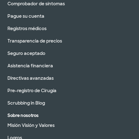
Comprobador de síntomas
Pague su cuenta
Registros médicos
Transparencia de precios
Seguro aceptado
Asistencia financiera
Directivas avanzadas
Pre-registro de Cirugía
Scrubbing in Blog
Sobre nosotros
Misión Visión y Valores
Logros