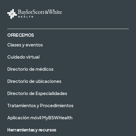
OFRECEMOS
Clases y eventos
Cuidado virtual
Directorio de médicos
Directorio de ubicaciones
Directorio de Especialidades
Tratamientos y Procedimientos
Aplicación móvil MyBSWHealth
Herramientas y recursos