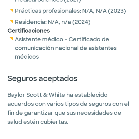
Prácticas profesionales:
N/A,
N/A
(2023)
Residencia:
N/A,
n/a
(2024)
Certificaciones
Asistente médico - Certificado de
comunicación nacional de asistentes
médicos
Seguros aceptados
Baylor Scott & White ha establecido
acuerdos con varios tipos de seguros con el
fin de garantizar que sus necesidades de
salud estén cubiertas.