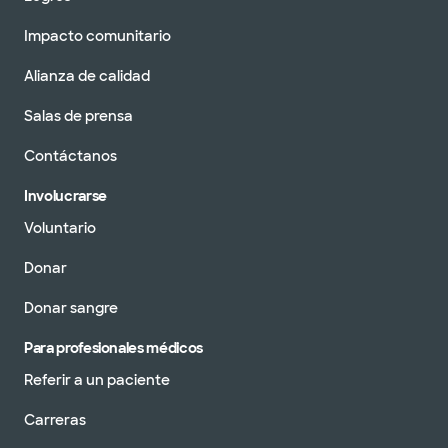
Impacto comunitario
Alianza de calidad
Salas de prensa
Contáctanos
Involucrarse
Voluntario
Donar
Donar sangre
Para profesionales médicos
Referir a un paciente
Carreras