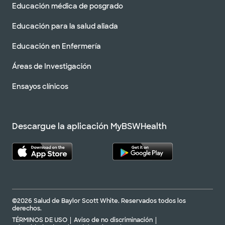
Educación médica de posgrado
Educación para la salud aliada
Educación en Enfermería
Áreas de Investigación
Ensayos clínicos
Descargue la aplicación MyBSWHealth
©2026 Salud de Baylor Scott White. Reservados todos los
derechos.
TÉRMINOS DE USO
Aviso de no discriminación