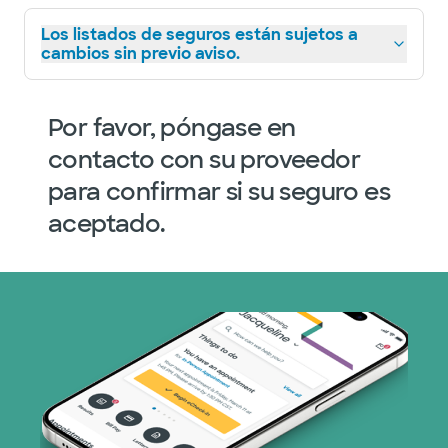
Los listados de seguros están sujetos a
cambios sin previo aviso.
Por favor, póngase en
contacto con su proveedor
para confirmar si su seguro es
aceptado.