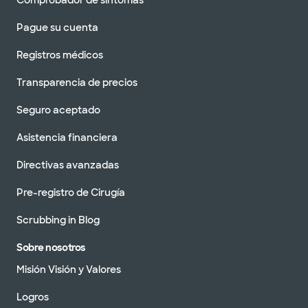
Comprobador de síntomas
Pague su cuenta
Registros médicos
Transparencia de precios
Seguro aceptado
Asistencia financiera
Directivas avanzadas
Pre-registro de Cirugía
Scrubbing in Blog
Sobre nosotros
Misión Visión y Valores
Logros