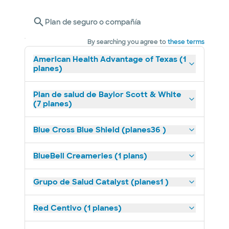
Plan de seguro o compañía
By searching you agree to
these terms
American Health Advantage of Texas (1
planes)
Plan de salud de Baylor Scott & White
(7 planes)
Blue Cross Blue Shield (planes36 )
BlueBell Creameries (1 plans)
Grupo de Salud Catalyst (planes1 )
Red Centivo (1 planes)