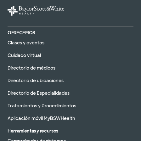
OFRECEMOS
Clases y eventos
Cuidado virtual
Directorio de médicos
Directorio de ubicaciones
Directorio de Especialidades
Tratamientos y Procedimientos
Aplicación móvil MyBSWHealth
Herramientas y recursos