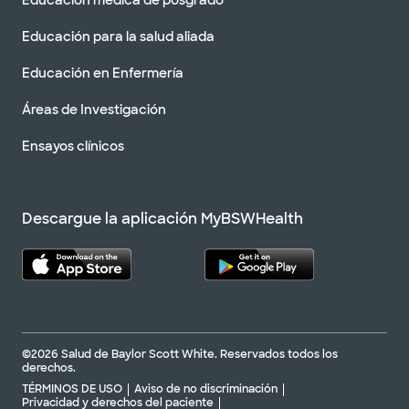
Educación médica de posgrado
Educación para la salud aliada
Educación en Enfermería
Áreas de Investigación
Ensayos clínicos
Descargue la aplicación MyBSWHealth
©2026 Salud de Baylor Scott White. Reservados todos los
derechos.
TÉRMINOS DE USO
Aviso de no discriminación
Privacidad y derechos del paciente