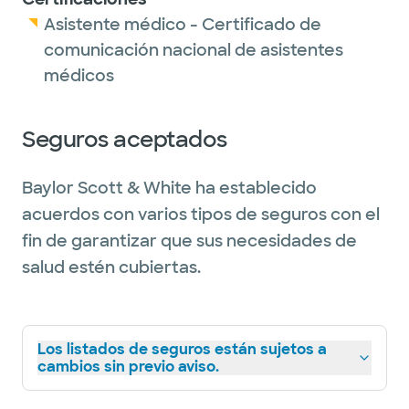
Asistente médico - Certificado de
comunicación nacional de asistentes
médicos
Seguros aceptados
Baylor Scott & White ha establecido
acuerdos con varios tipos de seguros con el
fin de garantizar que sus necesidades de
salud estén cubiertas.
Los listados de seguros están sujetos a
cambios sin previo aviso.