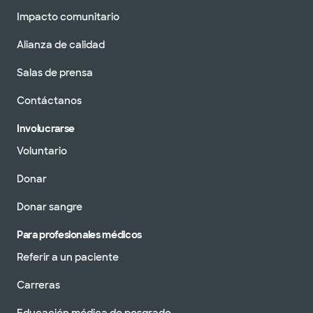
Impacto comunitario
Alianza de calidad
Salas de prensa
Contáctanos
Involucrarse
Voluntario
Donar
Donar sangre
Para profesionales médicos
Referir a un paciente
Carreras