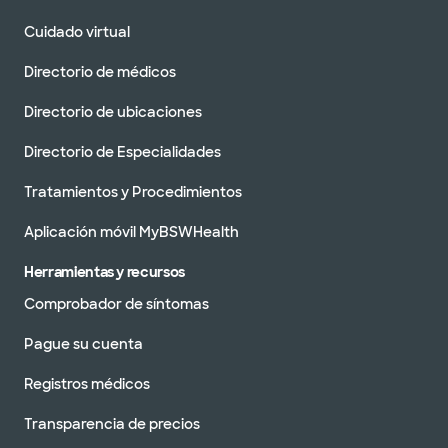
Cuidado virtual
Directorio de médicos
Directorio de ubicaciones
Directorio de Especialidades
Tratamientos y Procedimientos
Aplicación móvil MyBSWHealth
Herramientas y recursos
Comprobador de síntomas
Pague su cuenta
Registros médicos
Transparencia de precios