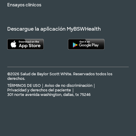
Ensayos clínicos
Descargue la aplicación MyBSWHealth
©2026 Salud de Baylor Scott White. Reservados todos los
derechos.
TÉRMINOS DE USO
Aviso de no discriminación
Privacidad y derechos del paciente
301 norte avenida washington, dallas, tx 75246