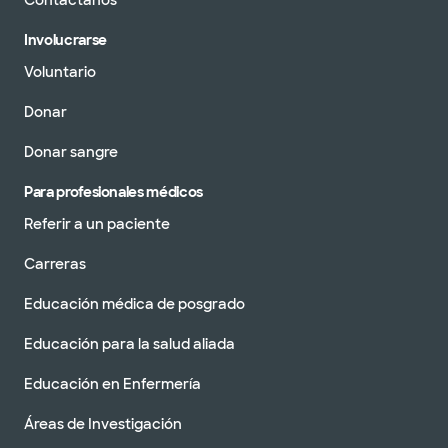
Contáctanos
Involucrarse
Voluntario
Donar
Donar sangre
Para profesionales médicos
Referir a un paciente
Carreras
Educación médica de posgrado
Educación para la salud aliada
Educación en Enfermería
Áreas de Investigación