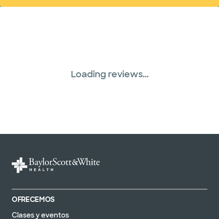
Loading reviews...
OFRECEMOS
Clases y eventos