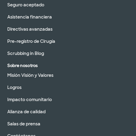
Seguro aceptado
Asistencia financiera
Directivas avanzadas
Pre-registro de Cirugía
Scrubbing in Blog
Sobre nosotros
Misión Visión y Valores
Logros
Impacto comunitario
Alianza de calidad
Salas de prensa