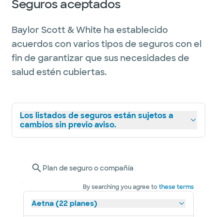
Seguros aceptados
Baylor Scott & White ha establecido
acuerdos con varios tipos de seguros con el
fin de garantizar que sus necesidades de
salud estén cubiertas.
Los listados de seguros están sujetos a
cambios sin previo aviso.
Plan de seguro o compañía
By searching you agree to
these terms
Aetna (22 planes)