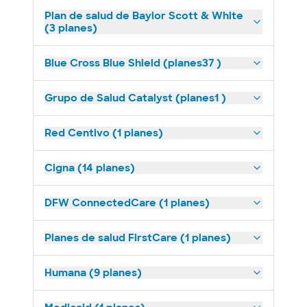
Plan de salud de Baylor Scott & White
(3 planes)
Blue Cross Blue Shield (planes37 )
Grupo de Salud Catalyst (planes1 )
Red Centivo (1 planes)
Cigna (14 planes)
DFW ConnectedCare (1 planes)
Planes de salud FirstCare (1 planes)
Humana (9 planes)