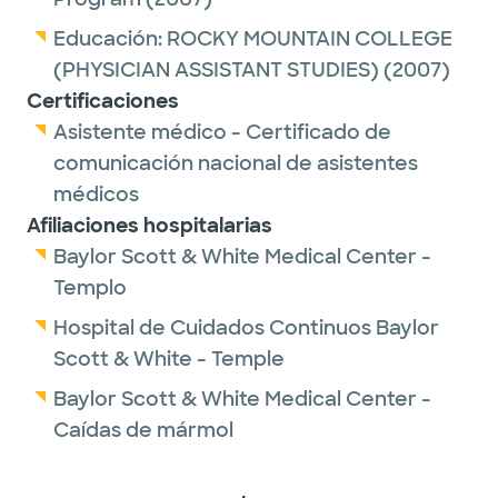
Educación:
ROCKY MOUNTAIN COLLEGE
(PHYSICIAN ASSISTANT STUDIES)
(2007)
Certificaciones
Asistente médico - Certificado de
comunicación nacional de asistentes
médicos
Afiliaciones hospitalarias
Baylor Scott & White Medical Center -
Templo
Hospital de Cuidados Continuos Baylor
Scott & White - Temple
Baylor Scott & White Medical Center -
Caídas de mármol