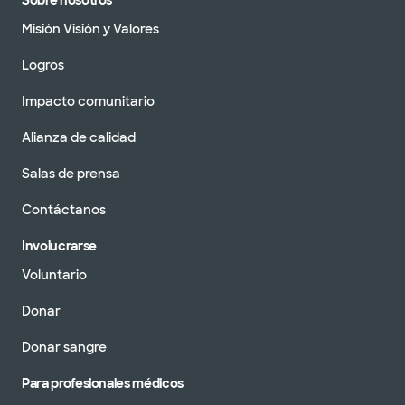
Sobre nosotros
Misión Visión y Valores
Logros
Impacto comunitario
Alianza de calidad
Salas de prensa
Contáctanos
Involucrarse
Voluntario
Donar
Donar sangre
Para profesionales médicos