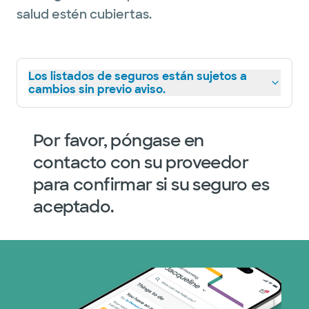
salud estén cubiertas.
Los listados de seguros están sujetos a
cambios sin previo aviso.
Por favor, póngase en
contacto con su proveedor
para confirmar si su seguro es
aceptado.