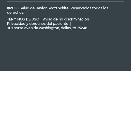
©2026 Salud de Baylor Scott White. Reservados todos los
derechos.
TÉRMINOS DE USO
Aviso de no discriminación
Privacidad y derechos del paciente
301 norte avenida washington, dallas, tx 75246