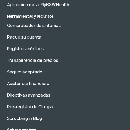
Aplicación móvil MyBSWHealth
Herramientas y recursos
Comprobador de síntomas
Pague su cuenta
Registros médicos
Transparencia de precios
Seguro aceptado
Asistencia financiera
Directivas avanzadas
Pre-registro de Cirugía
Scrubbing in Blog