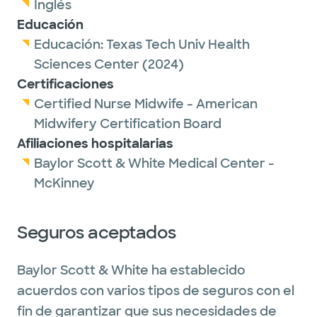
Inglés
Educación
Educación:
Texas Tech Univ Health
Sciences Center
(2024)
Certificaciones
Certified Nurse Midwife - American
Midwifery Certification Board
Afiliaciones hospitalarias
Baylor Scott & White Medical Center -
McKinney
Seguros aceptados
Baylor Scott & White ha establecido
acuerdos con varios tipos de seguros con el
fin de garantizar que sus necesidades de