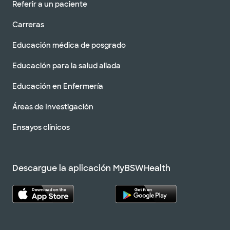
Referir a un paciente
Carreras
Educación médica de posgrado
Educación para la salud aliada
Educación en Enfermería
Áreas de Investigación
Ensayos clínicos
Descargue la aplicación MyBSWHealth