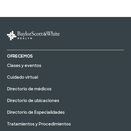
OFRECEMOS
Clases y eventos
Cuidado virtual
Directorio de médicos
Directorio de ubicaciones
Directorio de Especialidades
Tratamientos y Procedimientos