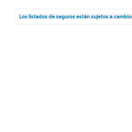
Los listados de seguros están sujetos a cambios