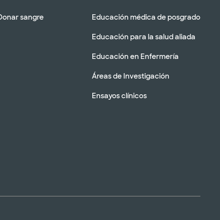
Donar sangre
Educación médica de posgrado
Educación para la salud aliada
Educación en Enfermería
Áreas de Investigación
Ensayos clínicos