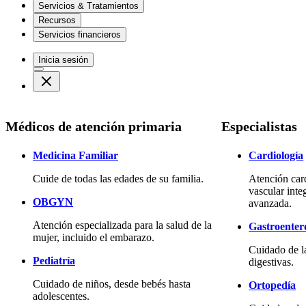
Servicios & Tratamientos
Recursos
Servicios financieros
Inicia sesión
Médicos de atención primaria
Especialistas
Medicina Familiar
Cardiología
Cuide de todas las edades de su familia.
Atención car
vascular inte
OBGYN
avanzada.
Atención especializada para la salud de la
Gastroenter
mujer, incluido el embarazo.
Cuidado de l
Pediatría
digestivas.
Cuidado de niños, desde bebés hasta
Ortopedía
adolescentes.