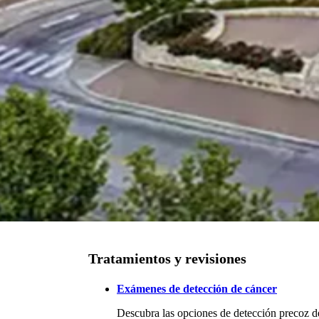
Tratamientos y revisiones
Exámenes de detección de cáncer
Descubra las opciones de detección precoz de