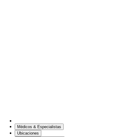
Médicos & Especialistas
Ubicaciones