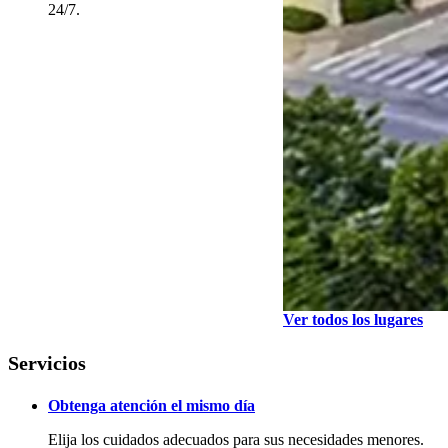
24/7.
Ver todos los lugares
Servicios
Obtenga atención el mismo día
Elija los cuidados adecuados para sus necesidades menores.