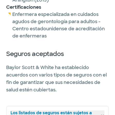
Arlington
(2015)
Certificaciones
Enfermera especializada en cuidados
agudos de gerontología para adultos -
Centro estadounidense de acreditación
de enfermeras
Seguros aceptados
Baylor Scott & White ha establecido
acuerdos con varios tipos de seguros con el
fin de garantizar que sus necesidades de
salud estén cubiertas.
Los listados de seguros están sujetos a