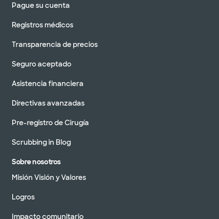
Pague su cuenta
Registros médicos
Transparencia de precios
Seguro aceptado
Asistencia financiera
Directivas avanzadas
Pre-registro de Cirugía
Scrubbing in Blog
Sobre nosotros
Misión Visión y Valores
Logros
Impacto comunitario