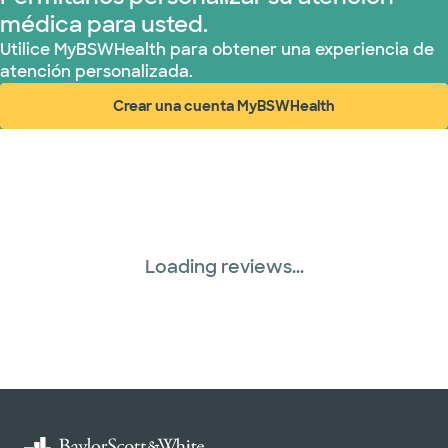
médica para usted.
Utilice MyBSWHealth para obtener una experiencia de
atención personalizada.
Crear una cuenta MyBSWHealth
(abre en ventana nueva)
Loading reviews...