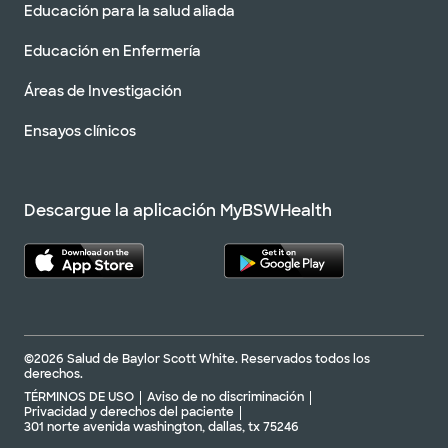
Educación para la salud aliada
Educación en Enfermería
Áreas de Investigación
Ensayos clínicos
Descargue la aplicación MyBSWHealth
©2026 Salud de Baylor Scott White. Reservados todos los
derechos.
TÉRMINOS DE USO
Aviso de no discriminación
Privacidad y derechos del paciente
301 norte avenida washington, dallas, tx 75246