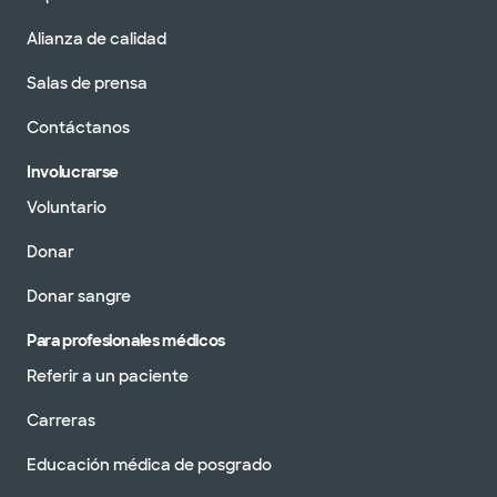
Alianza de calidad
Salas de prensa
Contáctanos
Involucrarse
Voluntario
Donar
Donar sangre
Para profesionales médicos
Referir a un paciente
Carreras
Educación médica de posgrado