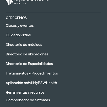
OFRECEMOS
Clases y eventos
Cuidado virtual
Directorio de médicos
Directorio de ubicaciones
Directorio de Especialidades
Tratamientos y Procedimientos
Aplicación móvil MyBSWHealth
Herramientas y recursos
Comprobador de síntomas