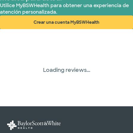
Utilice MyBSWHealth para obtener una experiencia de
atención personalizada.
Crear una cuenta MyBSWHealth
(abre en ventana nueva)
Loading reviews...