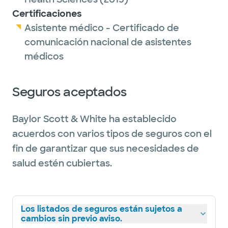
Certificaciones
Asistente médico - Certificado de
comunicación nacional de asistentes
médicos
Seguros aceptados
Baylor Scott & White ha establecido
acuerdos con varios tipos de seguros con el
fin de garantizar que sus necesidades de
salud estén cubiertas.
Los listados de seguros están sujetos a
cambios sin previo aviso.