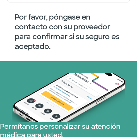
Por favor, póngase en
contacto con su proveedor
para confirmar si su seguro es
aceptado.
Permítanos personalizar su atención
médica para usted.