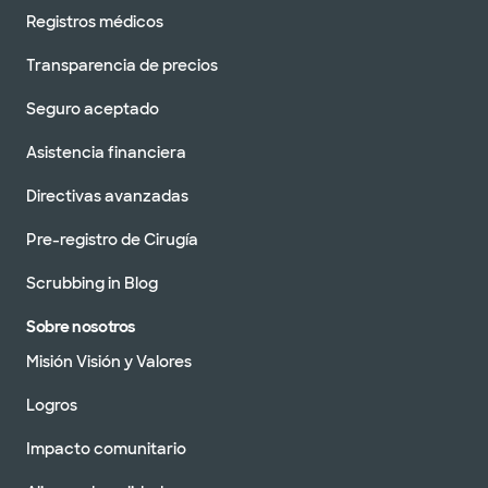
Registros médicos
Transparencia de precios
Seguro aceptado
Asistencia financiera
Directivas avanzadas
Pre-registro de Cirugía
Scrubbing in Blog
Sobre nosotros
Misión Visión y Valores
Logros
Impacto comunitario