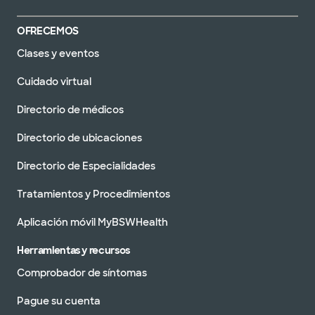
OFRECEMOS
Clases y eventos
Cuidado virtual
Directorio de médicos
Directorio de ubicaciones
Directorio de Especialidades
Tratamientos y Procedimientos
Aplicación móvil MyBSWHealth
Herramientas y recursos
Comprobador de síntomas
Pague su cuenta