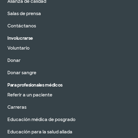
Alianza de calidad
Salas de prensa
Contáctanos
Involucrarse
Voluntario
Donar
Donar sangre
Para profesionales médicos
Referir a un paciente
Carreras
Educación médica de posgrado
Educación para la salud aliada