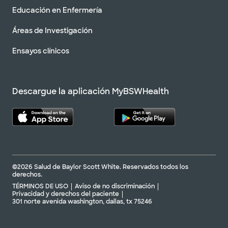
Educación en Enfermería
Áreas de Investigación
Ensayos clínicos
Descargue la aplicación MyBSWHealth
©2026 Salud de Baylor Scott White. Reservados todos los
derechos.
TÉRMINOS DE USO
Aviso de no discriminación
Privacidad y derechos del paciente
301 norte avenida washington, dallas, tx 75246