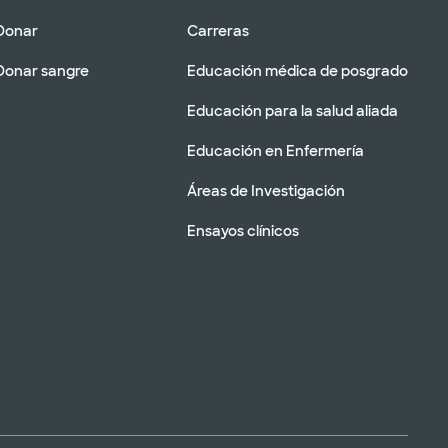
Donar
Carreras
Donar sangre
Educación médica de posgrado
Educación para la salud aliada
Educación en Enfermería
Áreas de Investigación
Ensayos clínicos