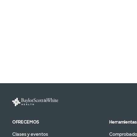
OFRECEMOS
Herramientas 
Clases y eventos
Comprobador