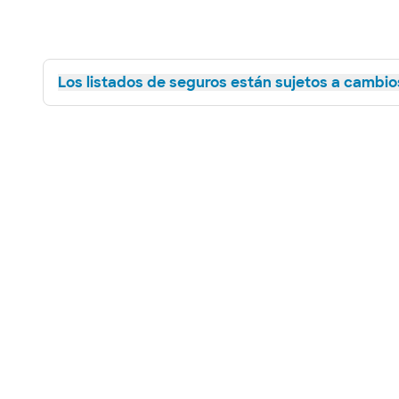
Los listados de seguros están sujetos a cambios