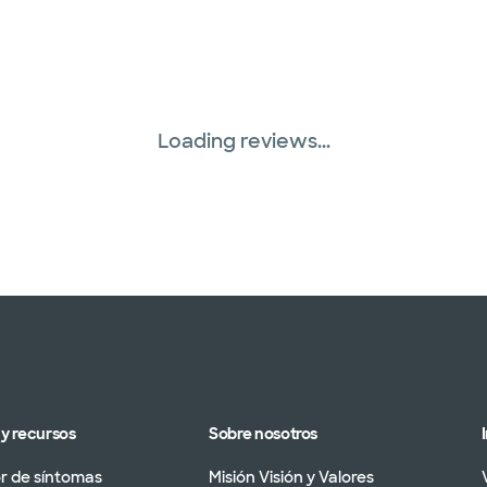
Loading reviews...
y recursos
Sobre nosotros
 de síntomas
Misión Visión y Valores