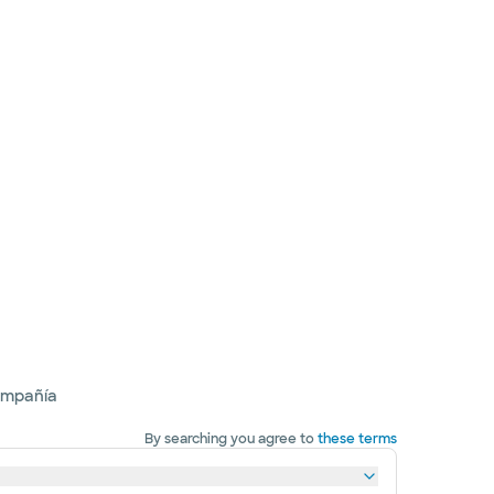
ompañía
By searching you agree to
these terms