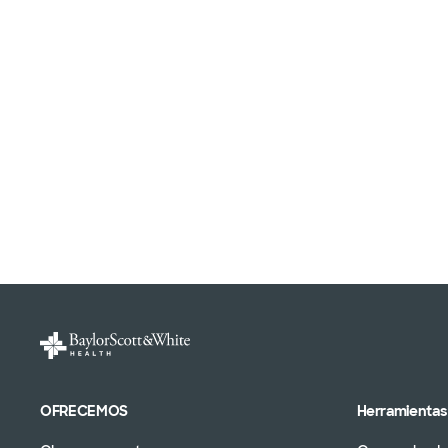
OFRECEMOS
Herramientas 