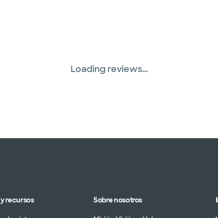
Loading reviews...
y recursos
Sobre nosotros