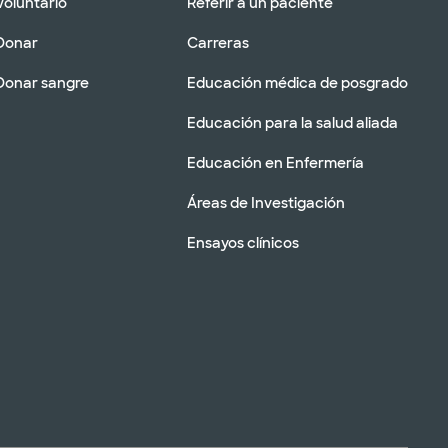
Voluntario
Referir a un paciente
Donar
Carreras
Donar sangre
Educación médica de posgrado
Educación para la salud aliada
Educación en Enfermería
Áreas de Investigación
Ensayos clínicos