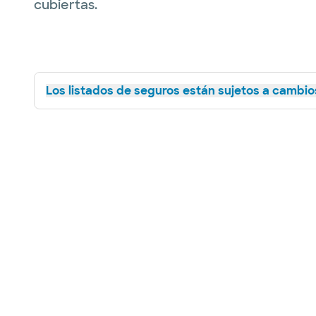
cubiertas.
Los listados de seguros están sujetos a cambios