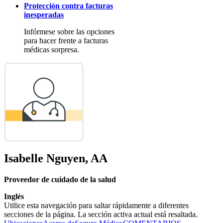
Protección contra facturas
inesperadas
Infórmese sobre las opciones
para hacer frente a facturas
médicas sorpresa.
Isabelle Nguyen, AA
Proveedor de cuidado de la salud
Inglés
Utilice esta navegación para saltar rápidamente a diferentes
secciones de la página. La sección activa actual está resaltada.