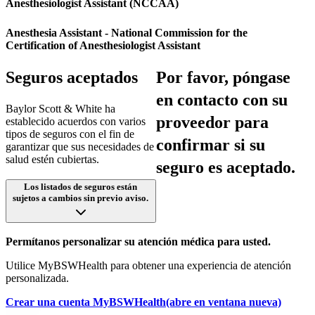
Anesthesiologist Assistant (NCCAA)
Anesthesia Assistant - National Commission for the
Certification of Anesthesiologist Assistant
Seguros aceptados
Por favor, póngase
en contacto con su
Baylor Scott & White ha
proveedor para
establecido acuerdos con varios
tipos de seguros con el fin de
confirmar si su
garantizar que sus necesidades de
salud estén cubiertas.
seguro es aceptado.
Los listados de seguros están
sujetos a cambios sin previo aviso.
Permítanos personalizar su atención médica para usted.
Utilice MyBSWHealth para obtener una experiencia de atención
personalizada.
Crear una cuenta MyBSWHealth
(abre en ventana nueva)