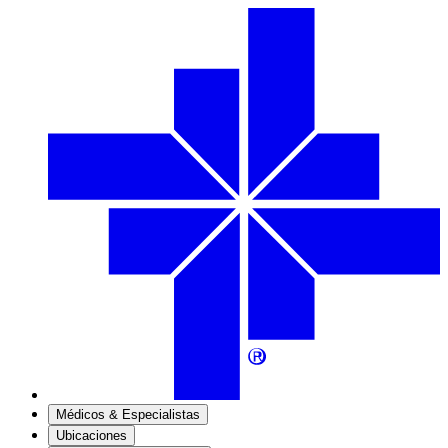
Médicos & Especialistas
Ubicaciones