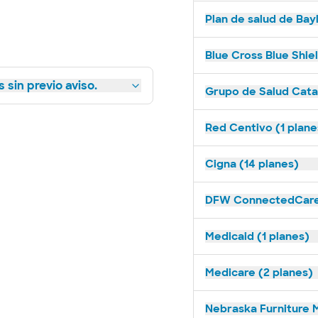
Plan de salud de Bay
Blue Cross Blue Shie
 sin previo aviso.
Grupo de Salud Catal
Red Centivo (1 plane
Cigna (14 planes)
DFW ConnectedCare 
Medicaid (1 planes)
Medicare (2 planes)
Nebraska Furniture M