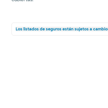
Los listados de seguros están sujetos a cambios