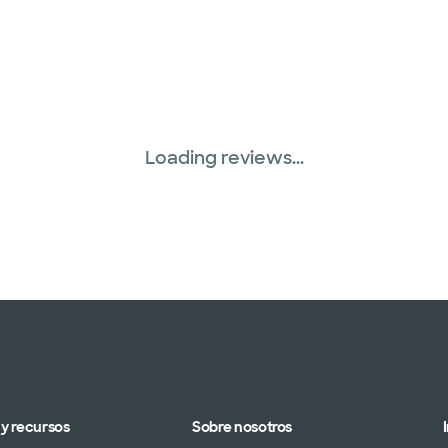
Loading reviews...
y recursos
Sobre nosotros