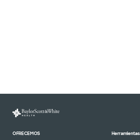
OFRECEMOS
Herramientas 