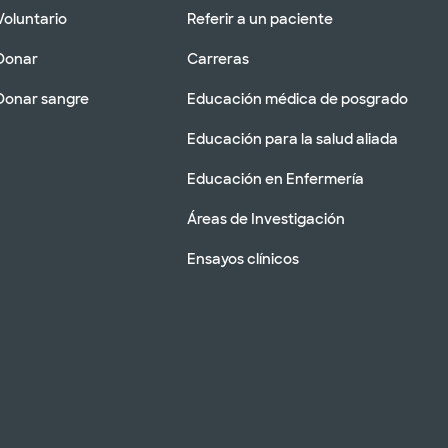
Voluntario
Referir a un paciente
Donar
Carreras
Donar sangre
Educación médica de posgrado
Educación para la salud aliada
Educación en Enfermería
Áreas de Investigación
Ensayos clínicos