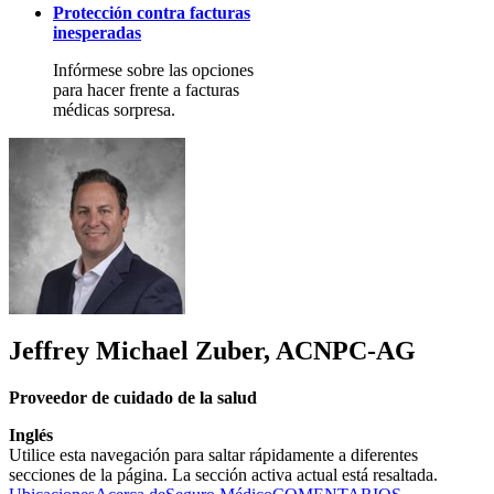
Protección contra facturas
inesperadas
Infórmese sobre las opciones
para hacer frente a facturas
médicas sorpresa.
Jeffrey Michael Zuber, ACNPC-AG
Proveedor de cuidado de la salud
Inglés
Utilice esta navegación para saltar rápidamente a diferentes
secciones de la página. La sección activa actual está resaltada.