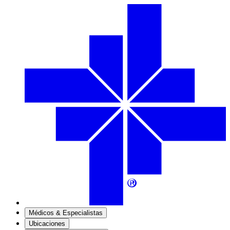
Médicos & Especialistas
Ubicaciones