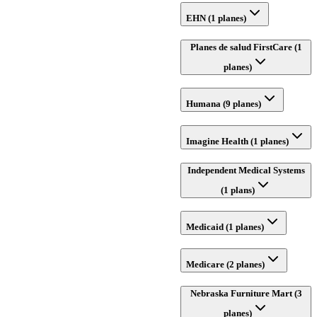
EHN (1 planes)
Planes de salud FirstCare (1
planes)
Humana (9 planes)
Imagine Health (1 planes)
Independent Medical Systems
(1 plans)
Medicaid (1 planes)
Medicare (2 planes)
Nebraska Furniture Mart (3
planes)