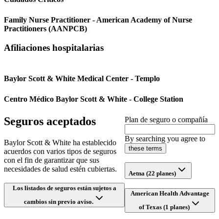
Family Nurse Practitioner - American Academy of Nurse
Practitioners (AANPCB)
Afiliaciones hospitalarias
Baylor Scott & White Medical Center - Templo
Centro Médico Baylor Scott & White - College Station
Seguros aceptados
Plan de seguro o compañía
By searching you agree to
Baylor Scott & White ha establecido
these terms
acuerdos con varios tipos de seguros
con el fin de garantizar que sus
necesidades de salud estén cubiertas.
Aetna (22 planes)
Los listados de seguros están sujetos a
American Health Advantage
cambios sin previo aviso.
of Texas (1 planes)