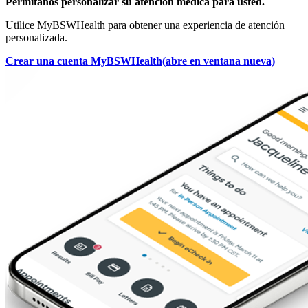
Permítanos personalizar su atención médica para usted.
Utilice MyBSWHealth para obtener una experiencia de atención
personalizada.
Crear una cuenta MyBSWHealth
(abre en ventana nueva)