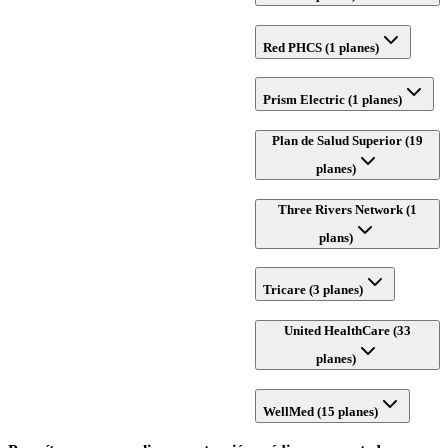
Red PHCS (1 planes)
Prism Electric (1 planes)
Plan de Salud Superior (19
planes)
Three Rivers Network (1
plans)
Tricare (3 planes)
United HealthCare (33
planes)
WellMed (15 planes)