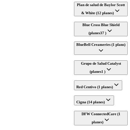
Plan de salud de Baylor Scott
& White (12 planes)
Blue Cross Blue Shield
(planes37 )
BlueBell Creameries (1 plans)
Grupo de Salud Catalyst
(planes1 )
Red Centivo (1 planes)
Cigna (14 planes)
DFW ConnectedCare (1
planes)