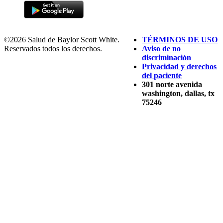
©2026 Salud de Baylor Scott White.
TÉRMINOS DE USO
Reservados todos los derechos.
Aviso de no
discriminación
Privacidad y derechos
del paciente
301 norte avenida
washington, dallas, tx
75246