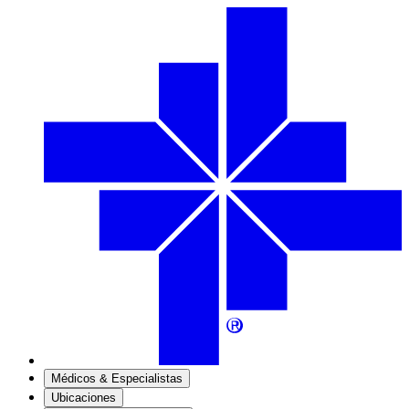
Médicos & Especialistas
Ubicaciones