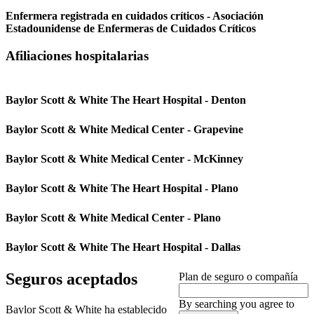
Enfermera registrada en cuidados críticos - Asociación
Estadounidense de Enfermeras de Cuidados Críticos
Afiliaciones hospitalarias
Baylor Scott & White The Heart Hospital - Denton
Baylor Scott & White Medical Center - Grapevine
Baylor Scott & White Medical Center - McKinney
Baylor Scott & White The Heart Hospital - Plano
Baylor Scott & White Medical Center - Plano
Baylor Scott & White The Heart Hospital - Dallas
Seguros aceptados
Plan de seguro o compañía
By searching you agree to
Baylor Scott & White ha establecido