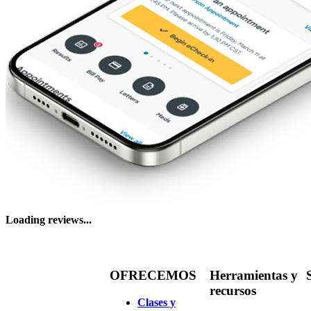
Loading reviews...
OFRECEMOS
Herramientas y
recursos
Clases y