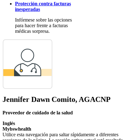
Protección contra facturas
inesperadas
Infórmese sobre las opciones
para hacer frente a facturas
médicas sorpresa.
Jennifer Dawn Comito, AGACNP
Proveedor de cuidado de la salud
Inglés
Mybswhealth
Utilice esta navegación para saltar rápidamente a diferentes