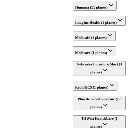
Humana (11 planes)
Imagine Health (1 planes)
Medicaid (1 planes)
Medicare (1 planes)
Nebraska Furniture Mart (3
planes)
Red PHCS (1 planes)
Plan de Salud Superior (17
planes)
TriWest HealthCare (1
planes)