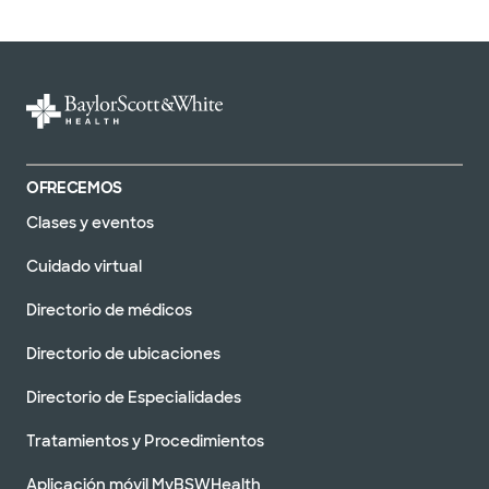
OFRECEMOS
Clases y eventos
Cuidado virtual
Directorio de médicos
Directorio de ubicaciones
Directorio de Especialidades
Tratamientos y Procedimientos
Aplicación móvil MyBSWHealth