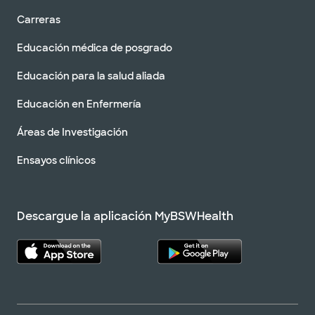
Carreras
Educación médica de posgrado
Educación para la salud aliada
Educación en Enfermería
Áreas de Investigación
Ensayos clínicos
Descargue la aplicación MyBSWHealth