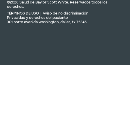
©2026 Salud de Baylor Scott White. Reservados todos los
derechos.
TÉRMINOS DE USO
Aviso de no discriminación
Privacidad y derechos del paciente
301 norte avenida washington, dallas, tx 75246