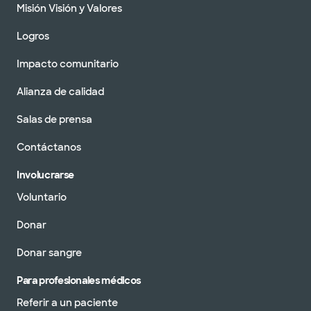
Misión Visión y Valores
Logros
Impacto comunitario
Alianza de calidad
Salas de prensa
Contáctanos
Involucrarse
Voluntario
Donar
Donar sangre
Para profesionales médicos
Referir a un paciente