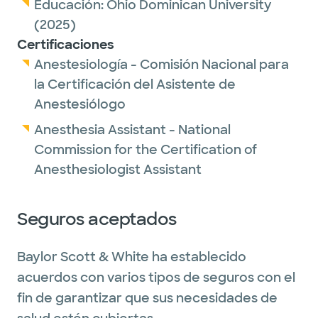
Educación:
Ohio Dominican University
(2025)
Certificaciones
Anestesiología - Comisión Nacional para
la Certificación del Asistente de
Anestesiólogo
Anesthesia Assistant - National
Commission for the Certification of
Anesthesiologist Assistant
Seguros aceptados
Baylor Scott & White ha establecido
acuerdos con varios tipos de seguros con el
fin de garantizar que sus necesidades de