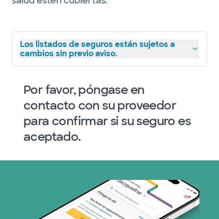
salud estén cubiertas.
Los listados de seguros están sujetos a
cambios sin previo aviso.
Por favor, póngase en
contacto con su proveedor
para confirmar si su seguro es
aceptado.