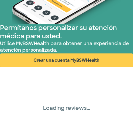
Permítanos personalizar su atención
médica para usted.
Utilice MyBSWHealth para obtener una experiencia de
atención personalizada.
Crear una cuenta MyBSWHealth
(abre en ventana nueva)
Loading reviews...