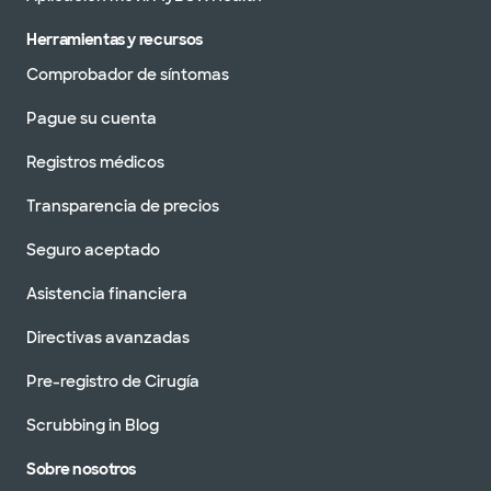
Herramientas y recursos
Comprobador de síntomas
Pague su cuenta
Registros médicos
Transparencia de precios
Seguro aceptado
Asistencia financiera
Directivas avanzadas
Pre-registro de Cirugía
Scrubbing in Blog
Sobre nosotros