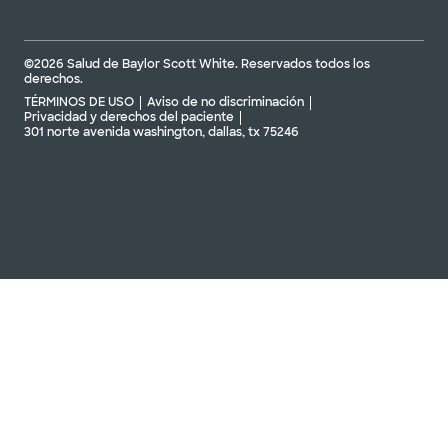
©2026 Salud de Baylor Scott White. Reservados todos los
derechos.
TÉRMINOS DE USO
Aviso de no discriminación
Privacidad y derechos del paciente
301 norte avenida washington, dallas, tx 75246