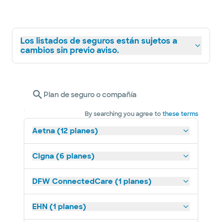
Los listados de seguros están sujetos a
cambios sin previo aviso.
Plan de seguro o compañía
By searching you agree to
these terms
Aetna (12 planes)
Cigna (6 planes)
DFW ConnectedCare (1 planes)
EHN (1 planes)