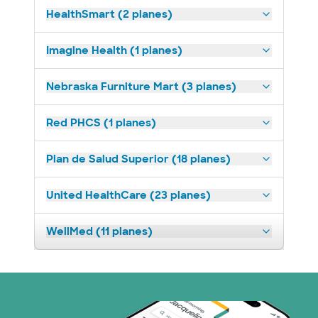
HealthSmart (2 planes)
Imagine Health (1 planes)
Nebraska Furniture Mart (3 planes)
Red PHCS (1 planes)
Plan de Salud Superior (18 planes)
United HealthCare (23 planes)
WellMed (11 planes)