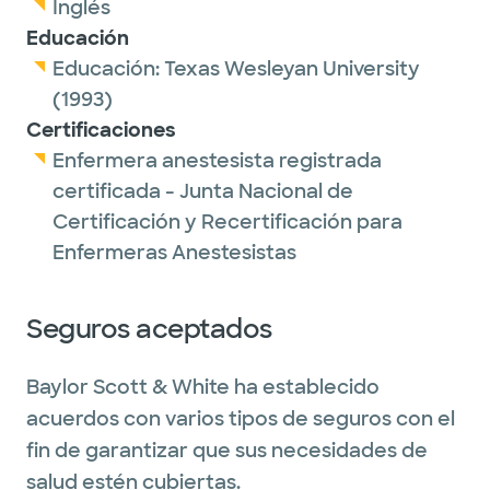
Inglés
Educación
Educación:
Texas Wesleyan University
(1993)
Certificaciones
Enfermera anestesista registrada
certificada - Junta Nacional de
Certificación y Recertificación para
Enfermeras Anestesistas
Seguros aceptados
Baylor Scott & White ha establecido
acuerdos con varios tipos de seguros con el
fin de garantizar que sus necesidades de
salud estén cubiertas.