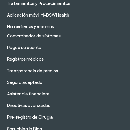
Tratamientos y Procedimientos
Aplicación móvil MyBSWHealth
Herramientas y recursos
Comprobador de síntomas
Pague su cuenta
Registros médicos
Transparencia de precios
Seguro aceptado
Asistencia financiera
Directivas avanzadas
Pre-registro de Cirugía
Scrubbing in Blog