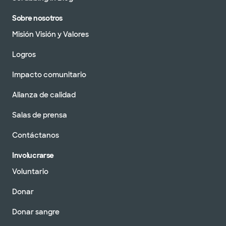
Sobre nosotros
Misión Visión y Valores
Logros
Impacto comunitario
Alianza de calidad
Salas de prensa
Contáctanos
Involucrarse
Voluntario
Donar
Donar sangre