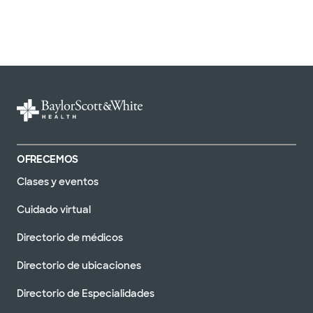
OFRECEMOS
Clases y eventos
Cuidado virtual
Directorio de médicos
Directorio de ubicaciones
Directorio de Especialidades