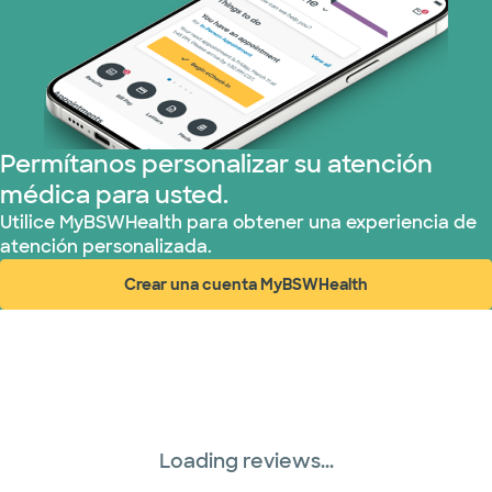
Permítanos personalizar su atención
médica para usted.
Utilice MyBSWHealth para obtener una experiencia de
atención personalizada.
Crear una cuenta MyBSWHealth
(abre en ventana nueva)
Loading reviews...