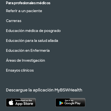
Para profesionales médicos
Referir a un paciente
Carreras
Educación médica de posgrado
Educación para la salud aliada
Educación en Enfermería
Áreas de Investigación
Ensayos clínicos
Descargue la aplicación MyBSWHealth