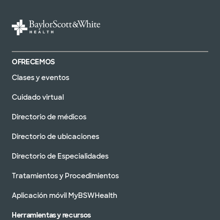
OFRECEMOS
Clases y eventos
Cuidado virtual
Directorio de médicos
Directorio de ubicaciones
Directorio de Especialidades
Tratamientos y Procedimientos
Aplicación móvil MyBSWHealth
Herramientas y recursos