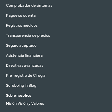
Comprobador de síntomas
Pague su cuenta
Registros médicos
Transparencia de precios
Seguro aceptado
Asistencia financiera
Directivas avanzadas
Pre-registro de Cirugía
Scrubbing in Blog
Sobre nosotros
Misión Visión y Valores