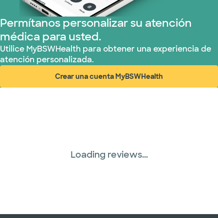
Permítanos personalizar su atención
médica para usted.
Utilice MyBSWHealth para obtener una experiencia de
atención personalizada.
Crear una cuenta MyBSWHealth
(abre en ventana nueva)
Loading reviews...