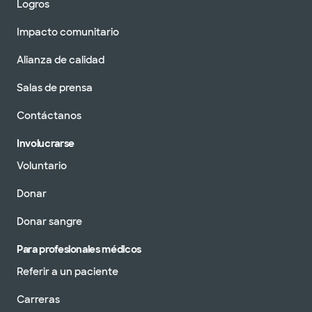
Logros
Impacto comunitario
Alianza de calidad
Salas de prensa
Contáctanos
Involucrarse
Voluntario
Donar
Donar sangre
Para profesionales médicos
Referir a un paciente
Carreras