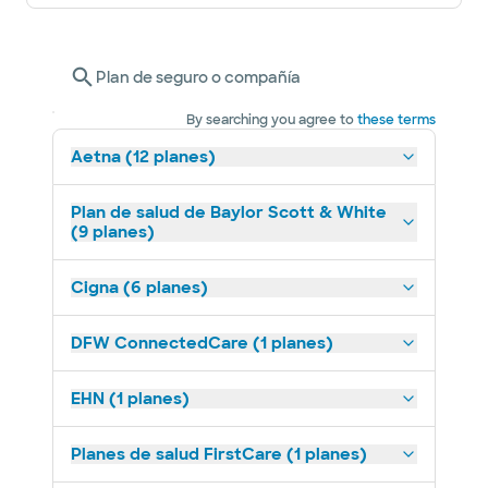
Plan de seguro o compañía
By searching you agree to
these terms
Aetna (12 planes)
Plan de salud de Baylor Scott & White
(9 planes)
Cigna (6 planes)
DFW ConnectedCare (1 planes)
EHN (1 planes)
Planes de salud FirstCare (1 planes)