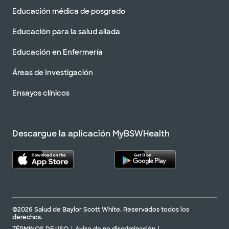
Educación médica de posgrado
Educación para la salud aliada
Educación en Enfermería
Áreas de Investigación
Ensayos clínicos
Descargue la aplicación MyBSWHealth
©2026 Salud de Baylor Scott White. Reservados todos los
derechos.