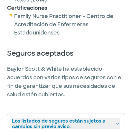
Certificaciones
Family Nurse Practitioner - Centro de
Acreditación de Enfermeras
Estadounidenses
Seguros aceptados
Baylor Scott & White ha establecido
acuerdos con varios tipos de seguros con el
fin de garantizar que sus necesidades de
salud estén cubiertas.
Los listados de seguros están sujetos a
cambios sin previo aviso.